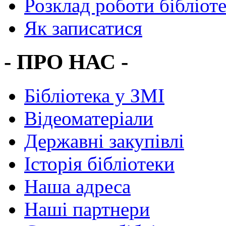
Розклад роботи бібліот
Як записатися
- ПРО НАС -
Бібліотека у ЗМІ
Відеоматеріали
Державні закупівлі
Історія бібліотеки
Наша адреса
Наші партнери