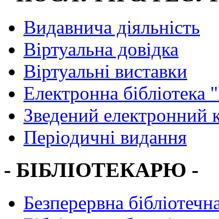
Видавнича діяльність
Віртуальна довідка
Віртуальні виставки
Електронна бібліотека 
Зведений електронний к
Періодичні видання
- БІБЛІОТЕКАРЮ -
Безперервна бібліотечна