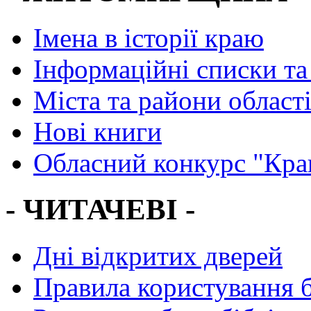
Імена в історії краю
Інформаційні списки та
Міста та райони област
Нові книги
Обласний конкурс "Кра
- ЧИТАЧЕВІ -
Дні відкритих дверей
Правила користування 