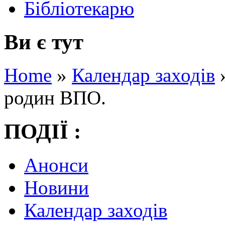
Бібліотекарю
Ви є тут
Home
»
Календар заходів
родин ВПО.
ПОДІЇ :
Анонси
Новини
Календар заходів