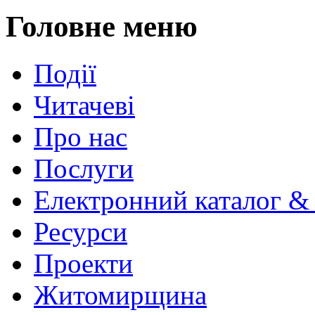
Головне меню
Події
Читачеві
Про нас
Послуги
Електронний каталог &
Ресурси
Проекти
Житомирщина