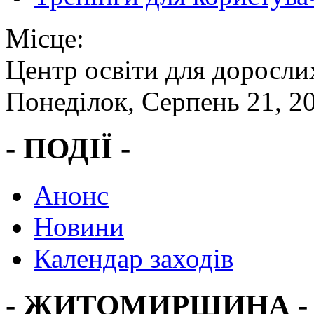
Місце:
Центр освіти для доросли
Понеділок, Серпень 21, 2
- ПОДІЇ -
Анонс
Новини
Календар заходів
- ЖИТОМИРЩИНА -