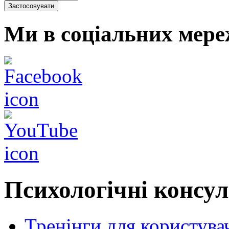
Ми в соціальних мере
Психологічні консул
Тренінги для користува