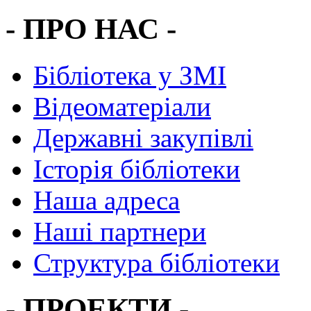
- ПРО НАС -
Бібліотека у ЗМІ
Відеоматеріали
Державні закупівлі
Історія бібліотеки
Наша адреса
Наші партнери
Структура бібліотеки
- ПРОЕКТИ -