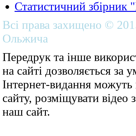
Статистичний збірник 
Всі права захищено © 20
Ольжича
Передрук та інше викорис
на сайті дозволяється за 
Інтернет-видання можуть 
сайту, розміщувати відео 
наш сайт.