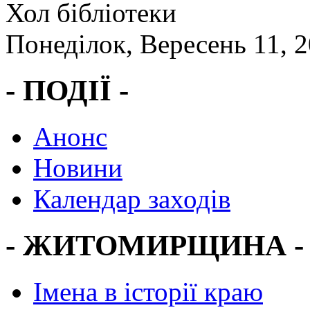
Хол бібліотеки
Понеділок, Вересень 11, 
- ПОДІЇ -
Анонс
Новини
Календар заходів
- ЖИТОМИРЩИНА -
Імена в історії краю