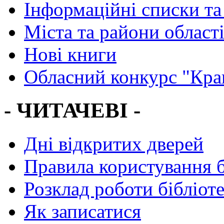
Інформаційні списки та
Міста та райони област
Нові книги
Обласний конкурс "Кра
- ЧИТАЧЕВІ -
Дні відкритих дверей
Правила користування 
Розклад роботи бібліот
Як записатися