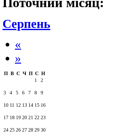
Поточний місяц:
Серпень
«
»
П
В
С
Ч
П
С
Н
1
2
3
4
5
6
7
8
9
10
11
12
13
14
15
16
17
18
19
20
21
22
23
24
25
26
27
28
29
30