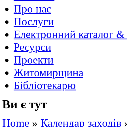
Про нас
Послуги
Електронний каталог &
Ресурси
Проекти
Житомирщина
Бібліотекарю
Ви є тут
Home
»
Календар заходів