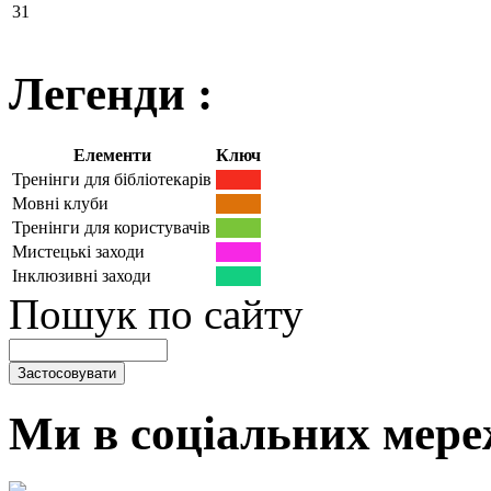
31
Легенди :
Елементи
Ключ
Тренінги для бібліотекарів
Мовні клуби
Тренінги для користувачів
Мистецькі заходи
Інклюзивні заходи
Пошук по сайту
Ми в соціальних мере