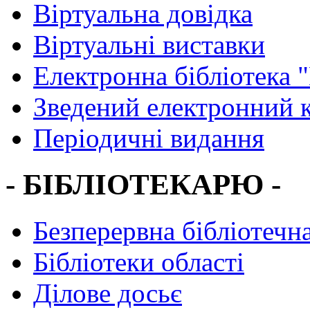
Віртуальна довідка
Віртуальні виставки
Електронна бібліотека 
Зведений електронний к
Періодичні видання
- БІБЛІОТЕКАРЮ -
Безперервна бібліотечна
Бібліотеки області
Ділове досьє