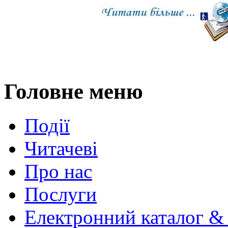
Головне меню
Події
Читачеві
Про нас
Послуги
Електронний каталог &