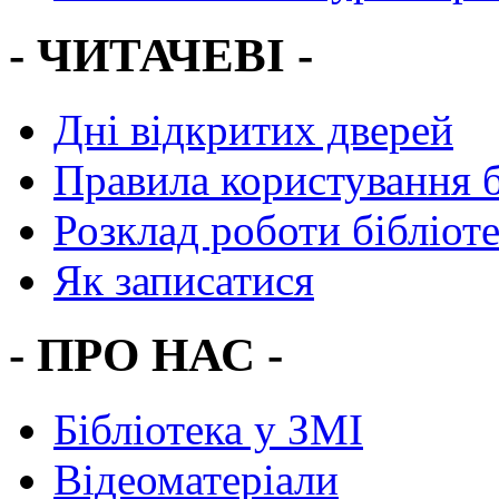
- ЧИТАЧЕВІ -
Дні відкритих дверей
Правила користування 
Розклад роботи бібліот
Як записатися
- ПРО НАС -
Бібліотека у ЗМІ
Відеоматеріали