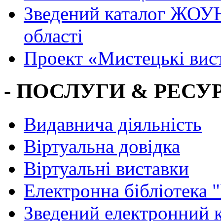
Зведений каталог ЖОУН
області
Проект «Мистецькі вис
- ПОСЛУГИ & РЕСУР
Видавнича діяльність
Віртуальна довідка
Віртуальні виставки
Електронна бібліотека 
Зведений електронний к