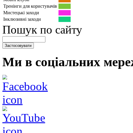
Тренінги для користувачів
Мистецькі заходи
Інклюзивні заходи
Пошук по сайту
Ми в соціальних мере