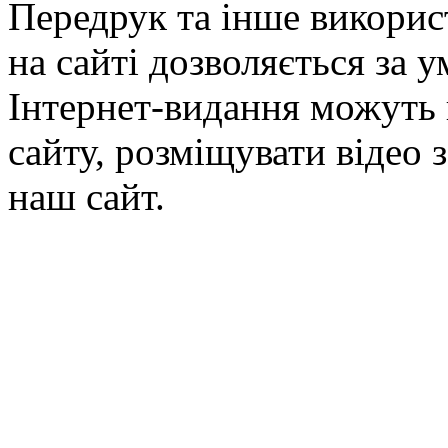
Передрук та інше викорис
на сайті дозволяється за 
Інтернет-видання можуть 
сайту, розміщувати відео 
наш сайт.