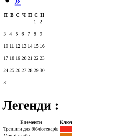
П
В
С
Ч
П
С
Н
1
2
3
4
5
6
7
8
9
10
11
12
13
14
15
16
17
18
19
20
21
22
23
24
25
26
27
28
29
30
31
Легенди :
Елементи
Ключ
Тренінги для бібліотекарів
Мовні клуби