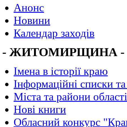
Анонс
Новини
Календар заходів
- ЖИТОМИРЩИНА -
Імена в історії краю
Інформаційні списки та
Міста та райони област
Нові книги
Обласний конкурс "Кра