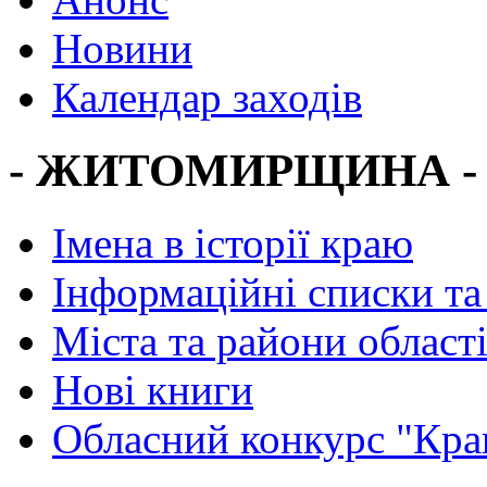
Новини
Календар заходів
- ЖИТОМИРЩИНА -
Імена в історії краю
Інформаційні списки та
Міста та райони област
Нові книги
Обласний конкурс "Кра