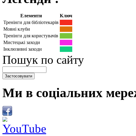
Елементи
Ключ
Тренінги для бібліотекарів
Мовні клуби
Тренінги для користувачів
Мистецькі заходи
Інклюзивні заходи
Пошук по сайту
Ми в соціальних мере