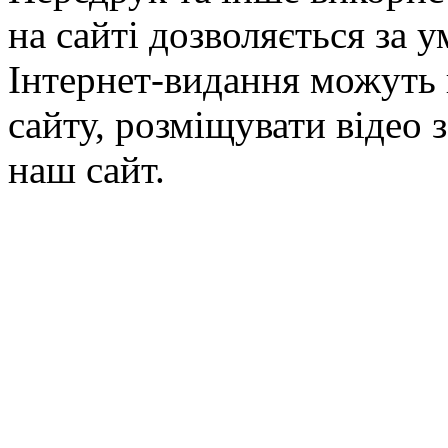
на сайті дозволяється за 
Інтернет-видання можуть 
сайту, розміщувати відео 
наш сайт.