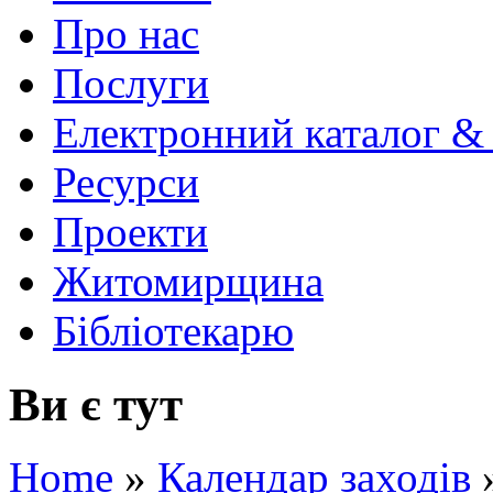
Про нас
Послуги
Електронний каталог &
Ресурси
Проекти
Житомирщина
Бібліотекарю
Ви є тут
Home
»
Календар заходів