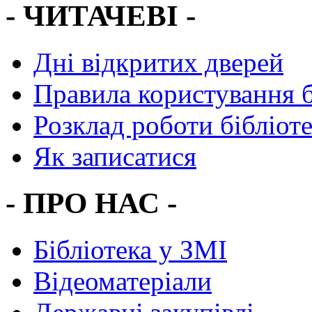
- ЧИТАЧЕВІ -
Дні відкритих дверей
Правила користування 
Розклад роботи бібліот
Як записатися
- ПРО НАС -
Бібліотека у ЗМІ
Відеоматеріали