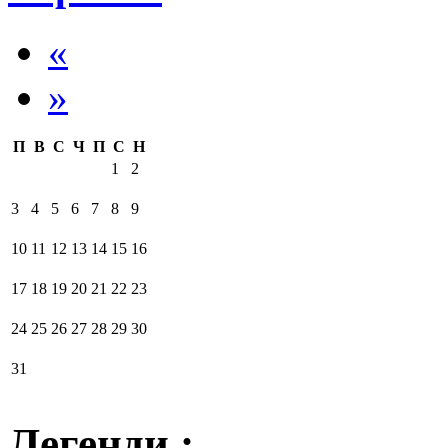
«
»
П
В
С
Ч
П
С
Н
1
2
3
4
5
6
7
8
9
10
11
12
13
14
15
16
17
18
19
20
21
22
23
24
25
26
27
28
29
30
31
Легенди :