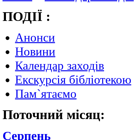
ПОДІЇ :
Анонси
Новини
Календар заходів
Екскурсія бібліотекою
Пам`ятаємо
Поточний місяц:
Серпень