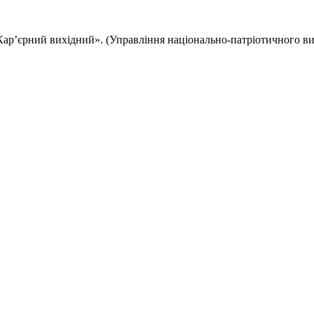
Кар’єрний вихідний». (Управління національно-патріотичного в