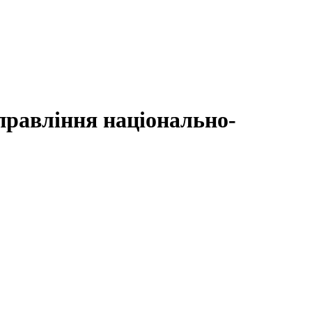
правління національно-