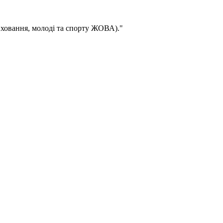
иховання, молоді та спорту ЖОВА)."