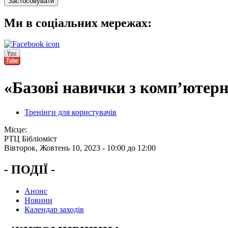
Ми в соціальних мережах:
«Базові навички з комп’ютерн
Тренінги для користувачів
Місце:
РТЦ Бібліоміст
Вівторок, Жовтень 10, 2023 -
10:00
до
12:00
- ПОДІЇ -
Анонс
Новини
Календар заходів