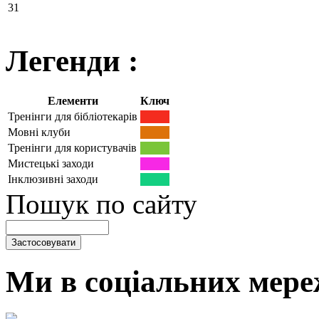
31
Легенди :
Елементи
Ключ
Тренінги для бібліотекарів
Мовні клуби
Тренінги для користувачів
Мистецькі заходи
Інклюзивні заходи
Пошук по сайту
Ми в соціальних мере