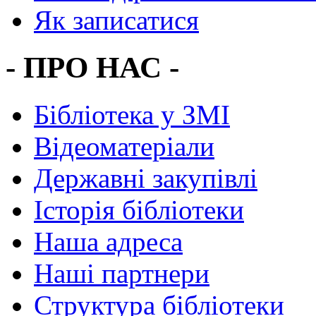
Як записатися
- ПРО НАС -
Бібліотека у ЗМІ
Відеоматеріали
Державні закупівлі
Історія бібліотеки
Наша адреса
Наші партнери
Структура бібліотеки