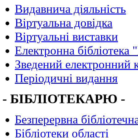
Видавнича діяльність
Віртуальна довідка
Віртуальні виставки
Електронна бібліотека 
Зведений електронний к
Періодичні видання
- БІБЛІОТЕКАРЮ -
Безперервна бібліотечна
Бібліотеки області