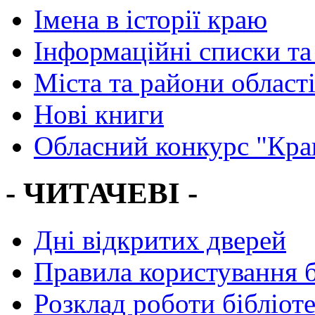
Імена в історії краю
Інформаційні списки та
Міста та райони област
Нові книги
Обласний конкурс "Кра
- ЧИТАЧЕВІ -
Дні відкритих дверей
Правила користування 
Розклад роботи бібліот