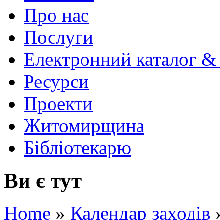
Про нас
Послуги
Електронний каталог &
Ресурси
Проекти
Житомирщина
Бібліотекарю
Ви є тут
Home
»
Календар заходів