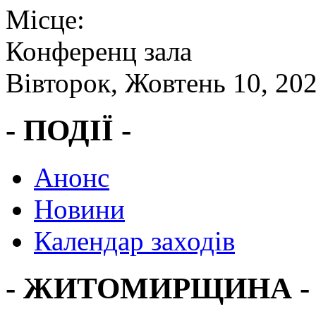
Місце:
Конференц зала
Вівторок, Жовтень 10, 20
- ПОДІЇ -
Анонс
Новини
Календар заходів
- ЖИТОМИРЩИНА -