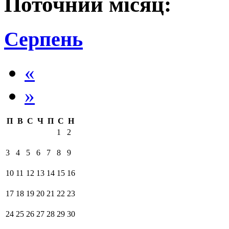
Поточний місяц:
Серпень
«
»
П
В
С
Ч
П
С
Н
1
2
3
4
5
6
7
8
9
10
11
12
13
14
15
16
17
18
19
20
21
22
23
24
25
26
27
28
29
30