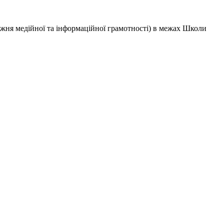
тижня медійної та інформаційної грамотності) в межах Школи