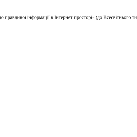
до правдивої інформації в Інтернет-просторі» (до Всесвітнього 