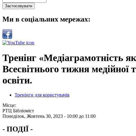
Ми в соціальних мережах:
Тренінг «Медіаграмотність як
Всесвітнього тижня медійної 
освіти.
Тренінги для користувачів
Місце:
РТЦ Бібліоміст
Понеділок, Жовтень 30, 2023 -
10:00
до
11:00
- ПОДІЇ -