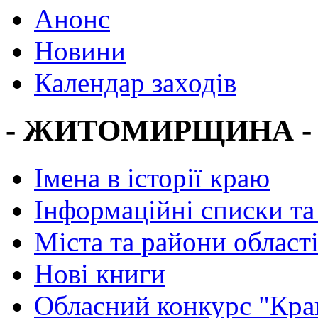
Анонс
Новини
Календар заходів
- ЖИТОМИРЩИНА -
Імена в історії краю
Інформаційні списки та
Міста та райони област
Нові книги
Обласний конкурс "Кра