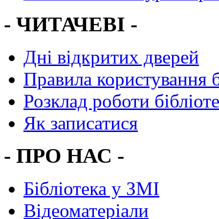
- ЧИТАЧЕВІ -
Дні відкритих дверей
Правила користування 
Розклад роботи бібліот
Як записатися
- ПРО НАС -
Бібліотека у ЗМІ
Відеоматеріали