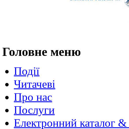
Головне меню
Події
Читачеві
Про нас
Послуги
Електронний каталог &