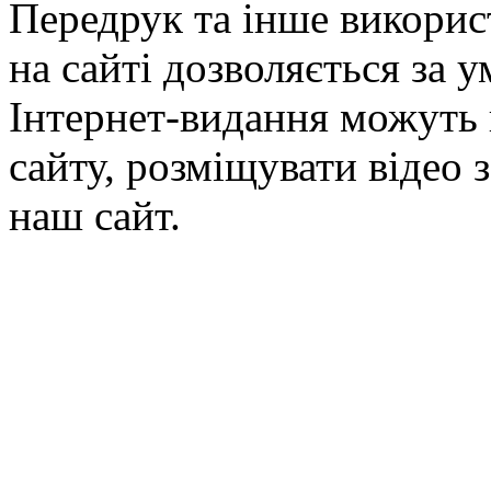
Передрук та інше викорис
на сайті дозволяється за 
Інтернет-видання можуть 
сайту, розміщувати відео 
наш сайт.