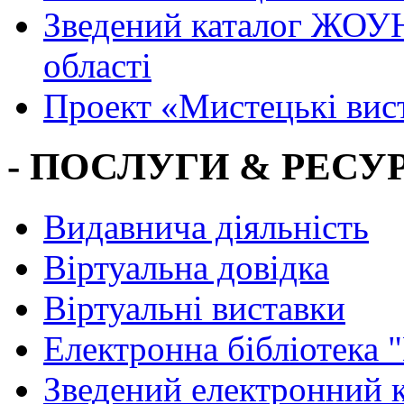
Зведений каталог ЖОУН
області
Проект «Мистецькі вис
- ПОСЛУГИ & РЕСУР
Видавнича діяльність
Віртуальна довідка
Віртуальні виставки
Електронна бібліотека 
Зведений електронний к