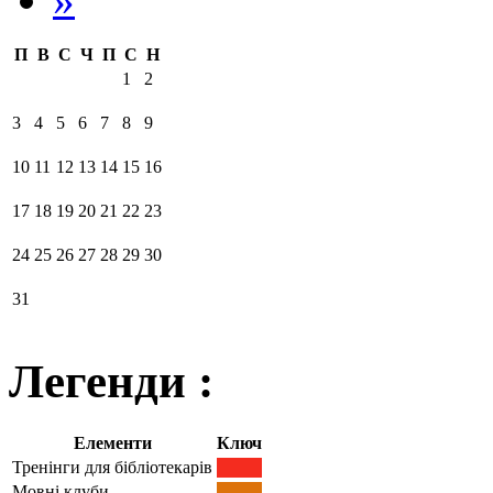
П
В
С
Ч
П
С
Н
1
2
3
4
5
6
7
8
9
10
11
12
13
14
15
16
17
18
19
20
21
22
23
24
25
26
27
28
29
30
31
Легенди :
Елементи
Ключ
Тренінги для бібліотекарів
Мовні клуби