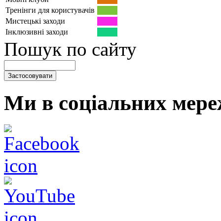
Тренінги для користувачів
Мистецькі заходи
Інклюзивні заходи
Пошук по сайту
Ми в соціальних мере