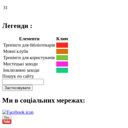
31
Легенди :
Елементи
Ключ
Тренінги для бібліотекарів
Мовні клуби
Тренінги для користувачів
Мистецькі заходи
Інклюзивні заходи
Пошук по сайту
Ми в соціальних мережах: