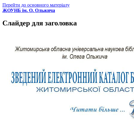
Перейти до основного матеріалу
ЖОУНБ ім. О. Ольжича
Слайдер для заголовка