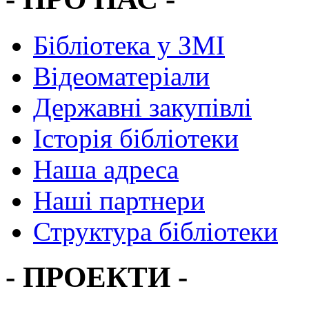
Бібліотека у ЗМІ
Відеоматеріали
Державні закупівлі
Історія бібліотеки
Наша адреса
Наші партнери
Структура бібліотеки
- ПРОЕКТИ -