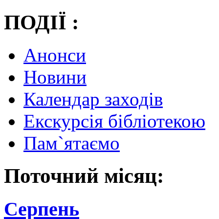
ПОДІЇ :
Анонси
Новини
Календар заходів
Екскурсія бібліотекою
Пам`ятаємо
Поточний місяц:
Серпень