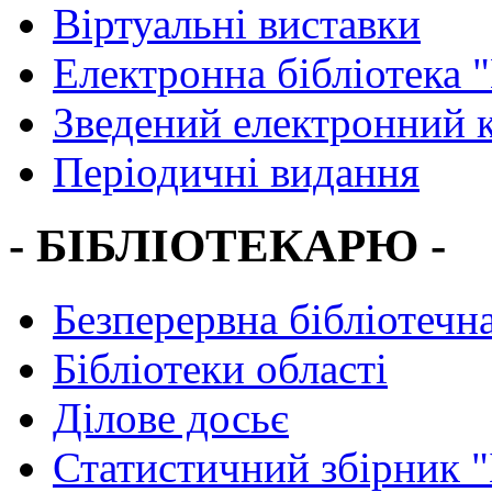
Віртуальні виставки
Електронна бібліотека 
Зведений електронний к
Періодичні видання
- БІБЛІОТЕКАРЮ -
Безперервна бібліотечна
Бібліотеки області
Ділове досьє
Статистичний збірник 