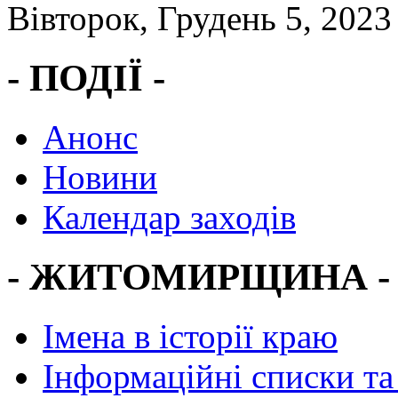
Вівторок, Грудень 5, 2023
- ПОДІЇ -
Анонс
Новини
Календар заходів
- ЖИТОМИРЩИНА -
Імена в історії краю
Інформаційні списки та