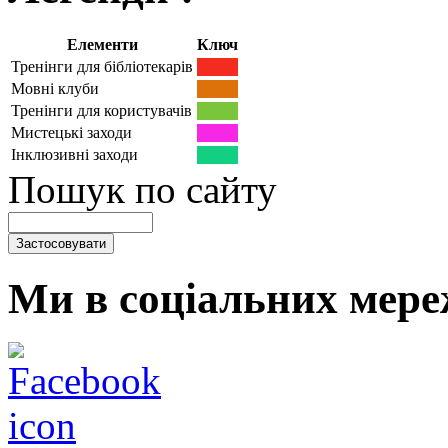
Елементи
Ключ
Тренінги для бібліотекарів
Мовні клуби
Тренінги для користувачів
Мистецькі заходи
Інклюзивні заходи
Пошук по сайту
Ми в соціальних мере