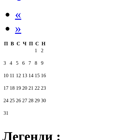
«
»
П
В
С
Ч
П
С
Н
1
2
3
4
5
6
7
8
9
10
11
12
13
14
15
16
17
18
19
20
21
22
23
24
25
26
27
28
29
30
31
Легенди :