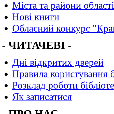
Міста та райони област
Нові книги
Обласний конкурс "Кра
- ЧИТАЧЕВІ -
Дні відкритих дверей
Правила користування 
Розклад роботи бібліот
Як записатися
- ПРО НАС -