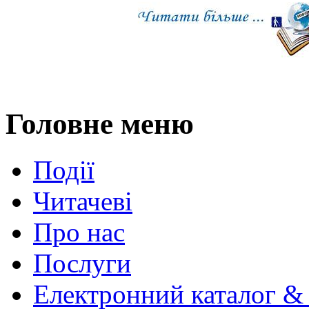
Головне меню
Події
Читачеві
Про нас
Послуги
Електронний каталог &