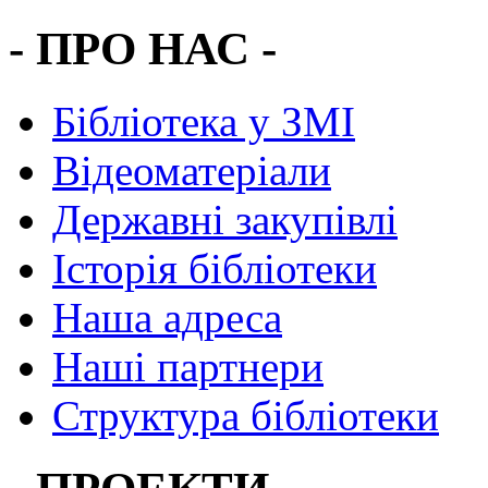
- ПРО НАС -
Бібліотека у ЗМІ
Відеоматеріали
Державні закупівлі
Історія бібліотеки
Наша адреса
Наші партнери
Структура бібліотеки