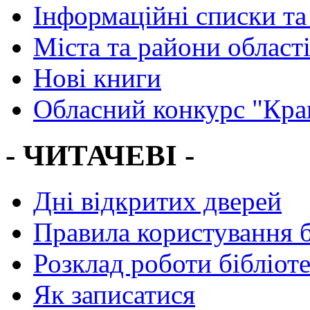
Інформаційні списки та
Міста та райони област
Нові книги
Обласний конкурс "Кра
- ЧИТАЧЕВІ -
Дні відкритих дверей
Правила користування 
Розклад роботи бібліот
Як записатися