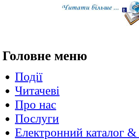
Головне меню
Події
Читачеві
Про нас
Послуги
Електронний каталог &