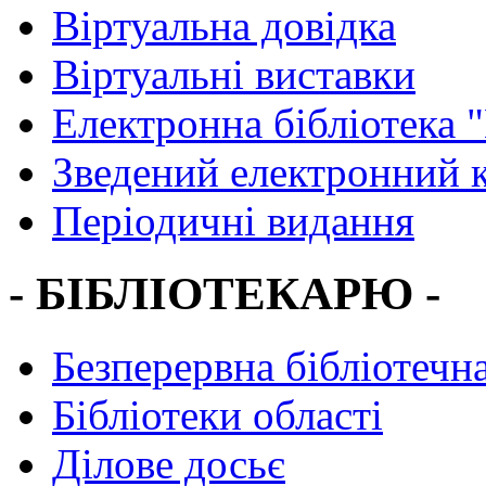
Віртуальна довідка
Віртуальні виставки
Електронна бібліотека 
Зведений електронний к
Періодичні видання
- БІБЛІОТЕКАРЮ -
Безперервна бібліотечна
Бібліотеки області
Ділове досьє