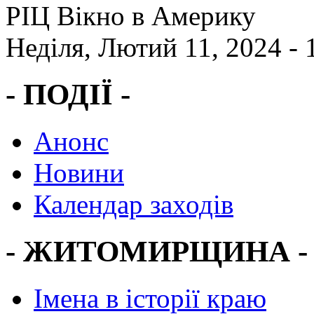
РІЦ Вікно в Америку
Неділя, Лютий 11, 2024 -
- ПОДІЇ -
Анонс
Новини
Календар заходів
- ЖИТОМИРЩИНА -
Імена в історії краю