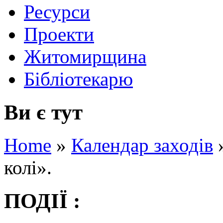
Ресурси
Проекти
Житомирщина
Бібліотекарю
Ви є тут
Home
»
Календар заходів
колі».
ПОДІЇ :