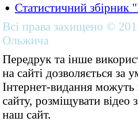
Статистичний збірник 
Всі права захищено © 20
Ольжича
Передрук та інше викорис
на сайті дозволяється за 
Інтернет-видання можуть 
сайту, розміщувати відео 
наш сайт.