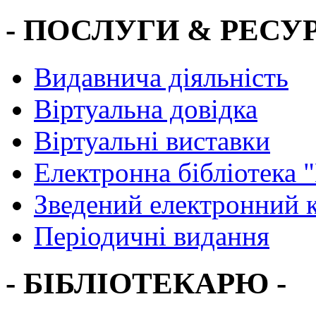
- ПОСЛУГИ & РЕСУР
Видавнича діяльність
Віртуальна довідка
Віртуальні виставки
Електронна бібліотека 
Зведений електронний к
Періодичні видання
- БІБЛІОТЕКАРЮ -