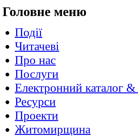
Головне меню
Події
Читачеві
Про нас
Послуги
Електронний каталог &
Ресурси
Проекти
Житомирщина