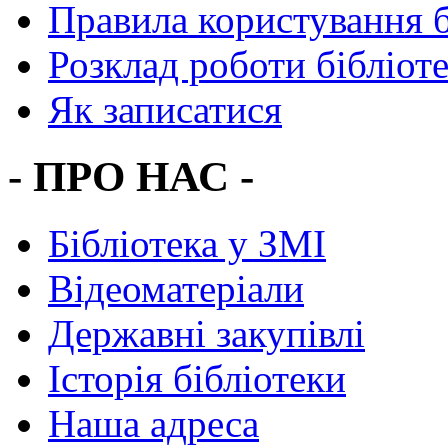
Правила користування 
Розклад роботи бібліот
Як записатися
- ПРО НАС -
Бібліотека у ЗМІ
Відеоматеріали
Державні закупівлі
Історія бібліотеки
Наша адреса