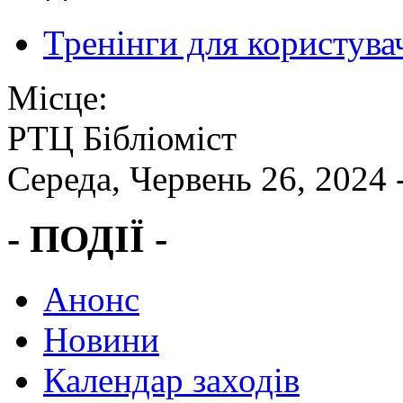
Тренінги для користува
Місце:
РТЦ Бібліоміст
Середа, Червень 26, 2024 
- ПОДІЇ -
Анонс
Новини
Календар заходів