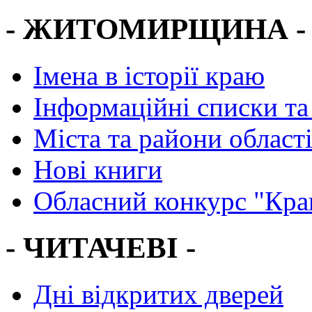
- ЖИТОМИРЩИНА -
Імена в історії краю
Інформаційні списки та
Міста та райони област
Нові книги
Обласний конкурс "Кра
- ЧИТАЧЕВІ -
Дні відкритих дверей