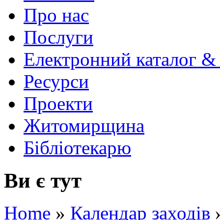
Про нас
Послуги
Електронний каталог &
Ресурси
Проекти
Житомирщина
Бібліотекарю
Ви є тут
Home
»
Календар заходів