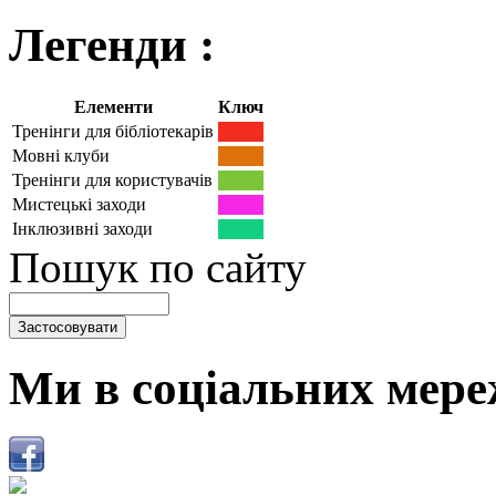
Легенди :
Елементи
Ключ
Тренінги для бібліотекарів
Мовні клуби
Тренінги для користувачів
Мистецькі заходи
Інклюзивні заходи
Пошук по сайту
Ми в соціальних мере