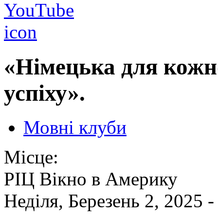
«Німецька для кожно
успіху».
Мовні клуби
Місце:
РІЦ Вікно в Америку
Неділя, Березень 2, 2025 