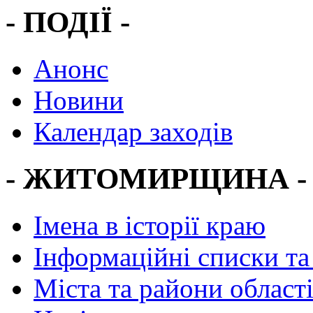
- ПОДІЇ -
Анонс
Новини
Календар заходів
- ЖИТОМИРЩИНА -
Імена в історії краю
Інформаційні списки та
Міста та райони област