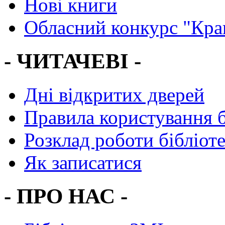
Нові книги
Обласний конкурс "Кра
- ЧИТАЧЕВІ -
Дні відкритих дверей
Правила користування 
Розклад роботи бібліот
Як записатися
- ПРО НАС -