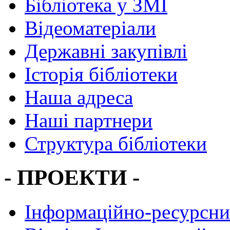
Бібліотека у ЗМІ
Відеоматеріали
Державні закупівлі
Історія бібліотеки
Наша адреса
Наші партнери
Структура бібліотеки
- ПРОЕКТИ -
Інформаційно-ресурсни