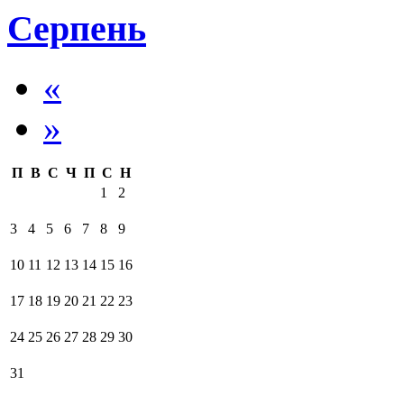
Серпень
«
»
П
В
С
Ч
П
С
Н
1
2
3
4
5
6
7
8
9
10
11
12
13
14
15
16
17
18
19
20
21
22
23
24
25
26
27
28
29
30
31