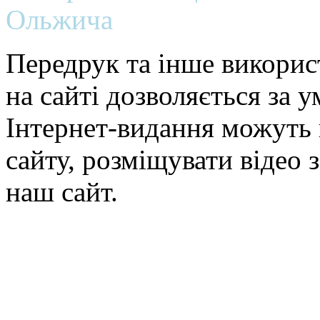
Ольжича
Передрук та інше викорис
на сайті дозволяється за 
Інтернет-видання можуть 
сайту, розміщувати відео 
наш сайт.