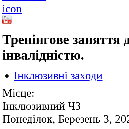
Тренінгове заняття д
інвалідністю.
Інклюзивні заходи
Місце:
Інклюзивний ЧЗ
Понеділок, Березень 3, 20