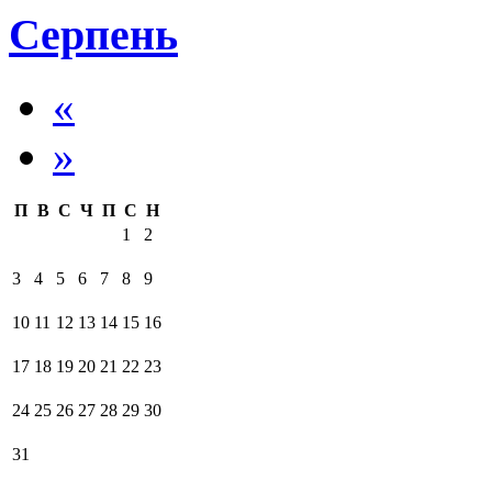
Серпень
«
»
П
В
С
Ч
П
С
Н
1
2
3
4
5
6
7
8
9
10
11
12
13
14
15
16
17
18
19
20
21
22
23
24
25
26
27
28
29
30
31