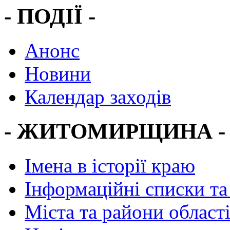
- ПОДІЇ -
Анонс
Новини
Календар заходів
- ЖИТОМИРЩИНА -
Імена в історії краю
Інформаційні списки та
Міста та райони област