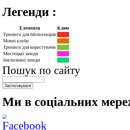
Легенди :
Елементи
Ключ
Тренінги для бібліотекарів
Мовні клуби
Тренінги для користувачів
Мистецькі заходи
Інклюзивні заходи
Пошук по сайту
Ми в соціальних мере