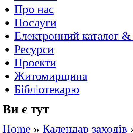
Про нас
Послуги
Електронний каталог &
Ресурси
Проекти
Житомирщина
Бібліотекарю
Ви є тут
Home
»
Календар заходів