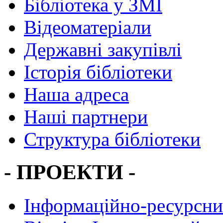
Бібліотека у ЗМІ
Відеоматеріали
Державні закупівлі
Історія бібліотеки
Наша адреса
Наші партнери
Структура бібліотеки
- ПРОЕКТИ -
Інформаційно-ресурсни