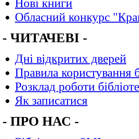
Нові книги
Обласний конкурс "Кра
- ЧИТАЧЕВІ -
Дні відкритих дверей
Правила користування 
Розклад роботи бібліот
Як записатися
- ПРО НАС -