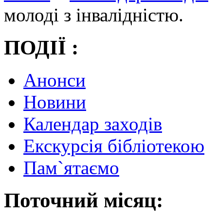
молоді з інвалідністю.
ПОДІЇ :
Анонси
Новини
Календар заходів
Екскурсія бібліотекою
Пам`ятаємо
Поточний місяц: