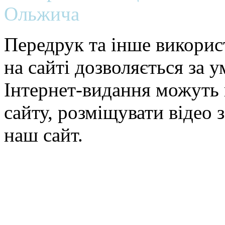
Ольжича
Передрук та інше викорис
на сайті дозволяється за 
Інтернет-видання можуть 
сайту, розміщувати відео 
наш сайт.