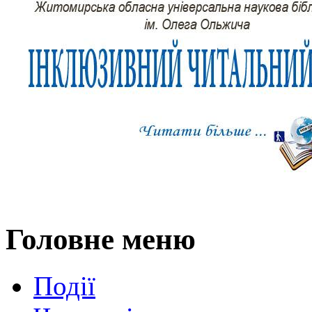
Головне меню
Події