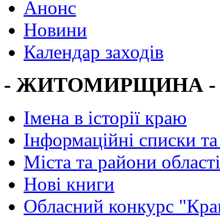
Анонс
Новини
Календар заходів
- ЖИТОМИРЩИНА -
Імена в історії краю
Інформаційні списки та
Міста та райони област
Нові книги
Обласний конкурс "Кра