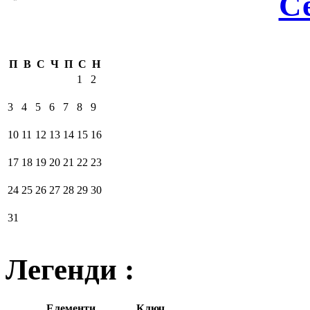
С
П
В
С
Ч
П
С
Н
1
2
3
4
5
6
7
8
9
10
11
12
13
14
15
16
17
18
19
20
21
22
23
24
25
26
27
28
29
30
31
Легенди :
Елементи
Ключ