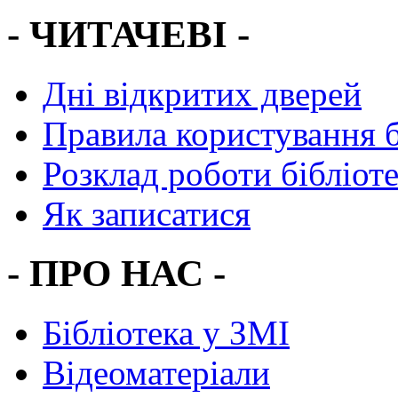
- ЧИТАЧЕВІ -
Дні відкритих дверей
Правила користування 
Розклад роботи бібліот
Як записатися
- ПРО НАС -
Бібліотека у ЗМІ
Відеоматеріали