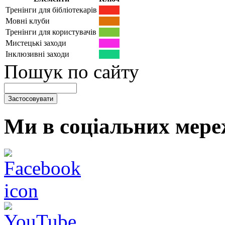
Тренінги для бібліотекарів
Мовні клуби
Тренінги для користувачів
Мистецькі заходи
Інклюзивні заходи
Пошук по сайту
Ми в соціальних мере