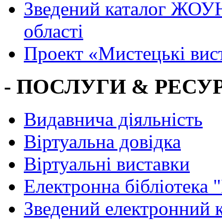
Зведений каталог ЖОУН
області
Проект «Мистецькі вис
- ПОСЛУГИ & РЕСУР
Видавнича діяльність
Віртуальна довідка
Віртуальні виставки
Електронна бібліотека 
Зведений електронний к