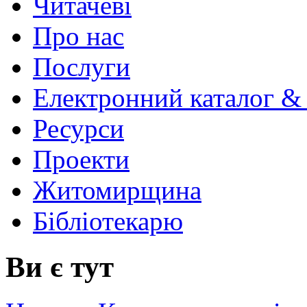
Читачеві
Про нас
Послуги
Електронний каталог &
Ресурси
Проекти
Житомирщина
Бібліотекарю
Ви є тут