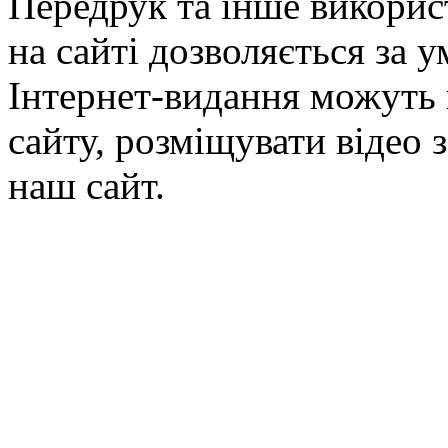
Передрук та інше викорис
на сайті дозволяється за 
Інтернет-видання можуть 
сайту, розміщувати відео 
наш сайт.