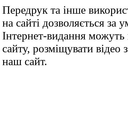
Передрук та інше викорис
на сайті дозволяється за 
Інтернет-видання можуть 
сайту, розміщувати відео 
наш сайт.