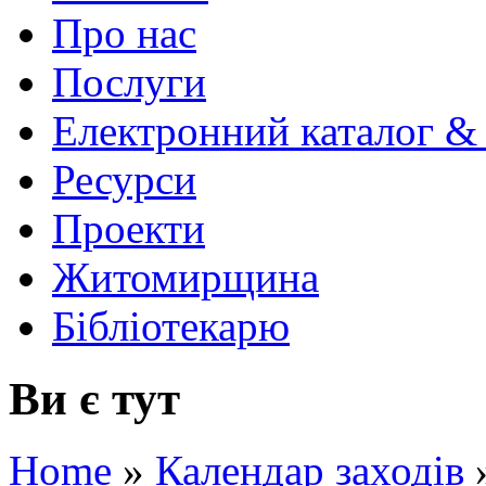
Про нас
Послуги
Електронний каталог &
Ресурси
Проекти
Житомирщина
Бібліотекарю
Ви є тут
Home
»
Календар заходів