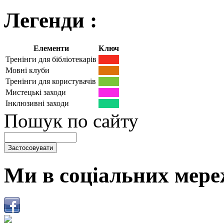
Легенди :
Елементи
Ключ
Тренінги для бібліотекарів
Мовні клуби
Тренінги для користувачів
Мистецькі заходи
Інклюзивні заходи
Пошук по сайту
Ми в соціальних мере