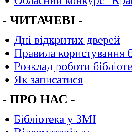
Обласний конкурс "Кра
- ЧИТАЧЕВІ -
Дні відкритих дверей
Правила користування 
Розклад роботи бібліот
Як записатися
- ПРО НАС -
Бібліотека у ЗМІ