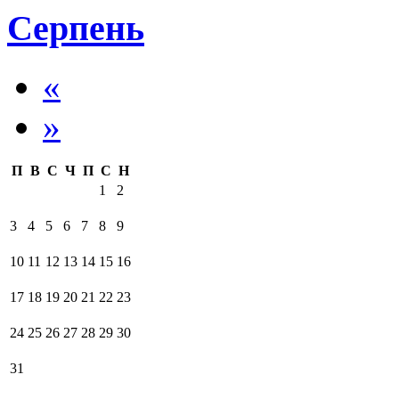
Серпень
«
»
П
В
С
Ч
П
С
Н
1
2
3
4
5
6
7
8
9
10
11
12
13
14
15
16
17
18
19
20
21
22
23
24
25
26
27
28
29
30
31