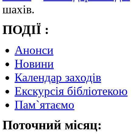
шахів.
ПОДІЇ :
Анонси
Новини
Календар заходів
Екскурсія бібліотекою
Пам`ятаємо
Поточний місяц: