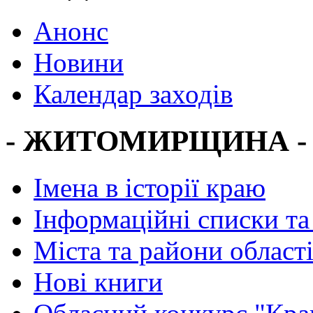
Анонс
Новини
Календар заходів
- ЖИТОМИРЩИНА -
Імена в історії краю
Інформаційні списки та
Міста та райони област
Нові книги