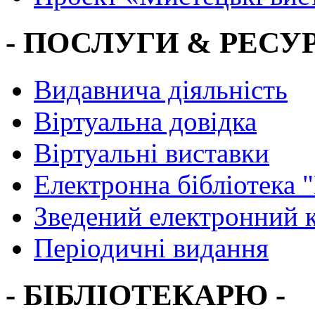
- ПОСЛУГИ & РЕСУР
Видавнича діяльність
Віртуальна довідка
Віртуальні виставки
Електронна бібліотека 
Зведений електронний к
Періодичні видання
- БІБЛІОТЕКАРЮ -