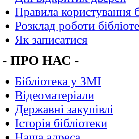
Правила користування 
Розклад роботи бібліот
Як записатися
- ПРО НАС -
Бібліотека у ЗМІ
Відеоматеріали
Державні закупівлі
Історія бібліотеки
Наша адреса