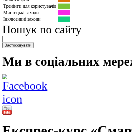
Тренінги для користувачів
Мистецькі заходи
Інклюзивні заходи
Пошук по сайту
Ми в соціальних мере
Експрес-курс «Смарт