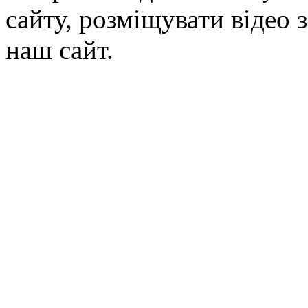
сайту, розміщувати відео 
наш сайт.