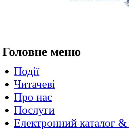
Головне меню
Події
Читачеві
Про нас
Послуги
Електронний каталог &