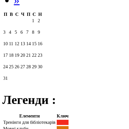
П
В
С
Ч
П
С
Н
1
2
3
4
5
6
7
8
9
10
11
12
13
14
15
16
17
18
19
20
21
22
23
24
25
26
27
28
29
30
31
Легенди :
Елементи
Ключ
Тренінги для бібліотекарів
Мовні клуби