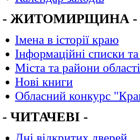
- ЖИТОМИРЩИНА -
Імена в історії краю
Інформаційні списки та
Міста та райони област
Нові книги
Обласний конкурс "Кра
- ЧИТАЧЕВІ -
Дні відкритих дверей