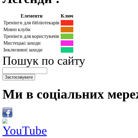
Елементи
Ключ
Тренінги для бібліотекарів
Мовні клуби
Тренінги для користувачів
Мистецькі заходи
Інклюзивні заходи
Пошук по сайту
Ми в соціальних мере