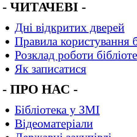
- ЧИТАЧЕВІ -
Дні відкритих дверей
Правила користування 
Розклад роботи бібліот
Як записатися
- ПРО НАС -
Бібліотека у ЗМІ
Відеоматеріали