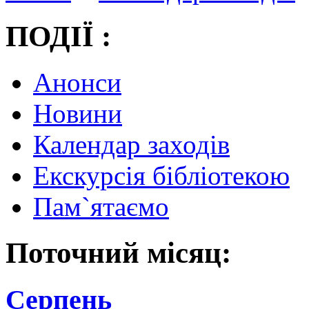
ПОДІЇ :
Анонси
Новини
Календар заходів
Екскурсія бібліотекою
Пам`ятаємо
Поточний місяц:
Серпень