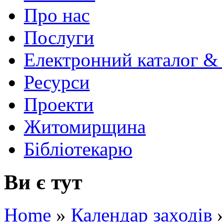
Про нас
Послуги
Електронний каталог &
Ресурси
Проекти
Житомирщина
Бібліотекарю
Ви є тут
Home
»
Календар заходів