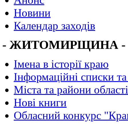
Новини
Календар заходів
- ЖИТОМИРЩИНА -
Імена в історії краю
Інформаційні списки та
Міста та райони област
Нові книги
Обласний конкурс "Кра