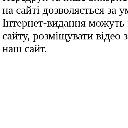
на сайті дозволяється за 
Інтернет-видання можуть 
сайту, розміщувати відео 
наш сайт.