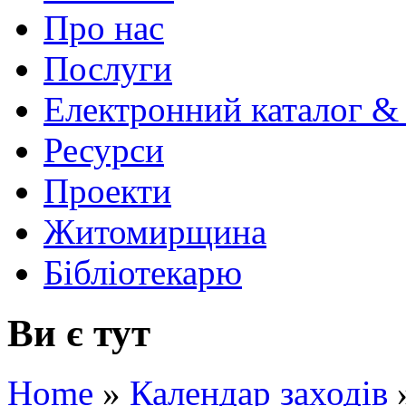
Про нас
Послуги
Електронний каталог &
Ресурси
Проекти
Житомирщина
Бібліотекарю
Ви є тут
Home
»
Календар заходів