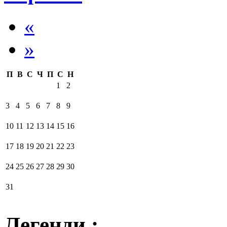
«
»
П
В
С
Ч
П
С
Н
1
2
3
4
5
6
7
8
9
10
11
12
13
14
15
16
17
18
19
20
21
22
23
24
25
26
27
28
29
30
31
Легенди :