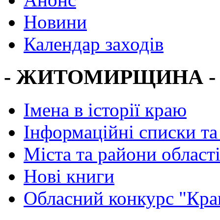
Новини
Календар заходів
- ЖИТОМИРЩИНА -
Імена в історії краю
Інформаційні списки та
Міста та райони област
Нові книги
Обласний конкурс "Кра