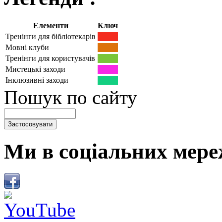
Елементи
Ключ
Тренінги для бібліотекарів
Мовні клуби
Тренінги для користувачів
Мистецькі заходи
Інклюзивні заходи
Пошук по сайту
Ми в соціальних мере