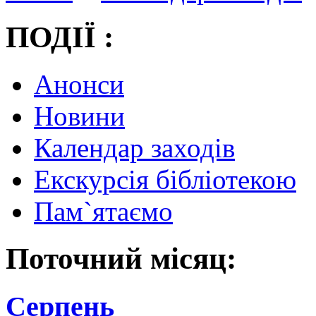
ПОДІЇ :
Анонси
Новини
Календар заходів
Екскурсія бібліотекою
Пам`ятаємо
Поточний місяц:
Серпень