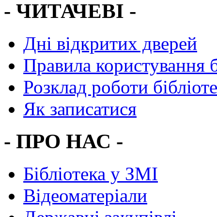
- ЧИТАЧЕВІ -
Дні відкритих дверей
Правила користування 
Розклад роботи бібліот
Як записатися
- ПРО НАС -
Бібліотека у ЗМІ
Відеоматеріали