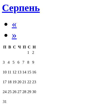
Серпень
«
»
П
В
С
Ч
П
С
Н
1
2
3
4
5
6
7
8
9
10
11
12
13
14
15
16
17
18
19
20
21
22
23
24
25
26
27
28
29
30
31