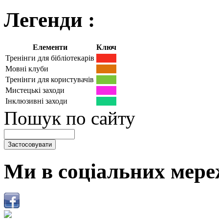
Легенди :
Елементи
Ключ
Тренінги для бібліотекарів
Мовні клуби
Тренінги для користувачів
Мистецькі заходи
Інклюзивні заходи
Пошук по сайту
Ми в соціальних мере