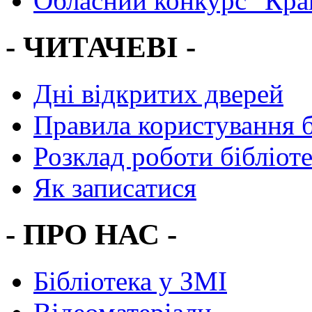
Обласний конкурс "Кра
- ЧИТАЧЕВІ -
Дні відкритих дверей
Правила користування 
Розклад роботи бібліот
Як записатися
- ПРО НАС -
Бібліотека у ЗМІ