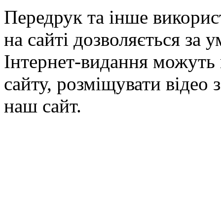
Передрук та інше викорис
на сайті дозволяється за 
Інтернет-видання можуть 
сайту, розміщувати відео 
наш сайт.