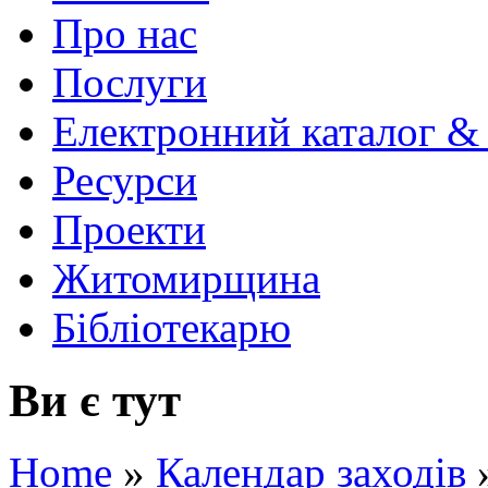
Про нас
Послуги
Електронний каталог &
Ресурси
Проекти
Житомирщина
Бібліотекарю
Ви є тут
Home
»
Календар заходів