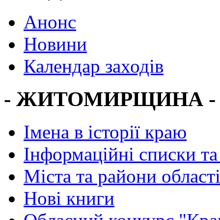
Анонс
Новини
Календар заходів
- ЖИТОМИРЩИНА -
Імена в історії краю
Інформаційні списки та
Міста та райони област
Нові книги