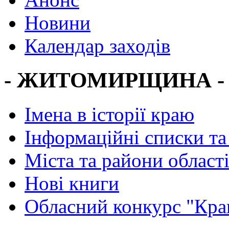
Новини
Календар заходів
- ЖИТОМИРЩИНА -
Імена в історії краю
Інформаційні списки та
Міста та райони област
Нові книги
Обласний конкурс "Кра