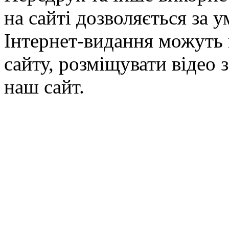
на сайті дозволяється за 
Інтернет-видання можуть 
сайту, розміщувати відео 
наш сайт.