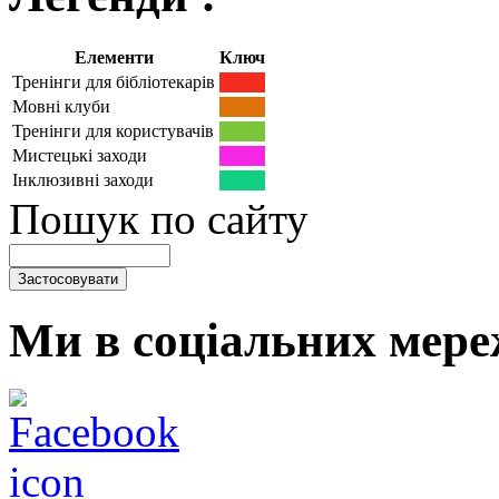
Елементи
Ключ
Тренінги для бібліотекарів
Мовні клуби
Тренінги для користувачів
Мистецькі заходи
Інклюзивні заходи
Пошук по сайту
Ми в соціальних мере