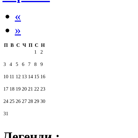
«
»
П
В
С
Ч
П
С
Н
1
2
3
4
5
6
7
8
9
10
11
12
13
14
15
16
17
18
19
20
21
22
23
24
25
26
27
28
29
30
31
Легенди :