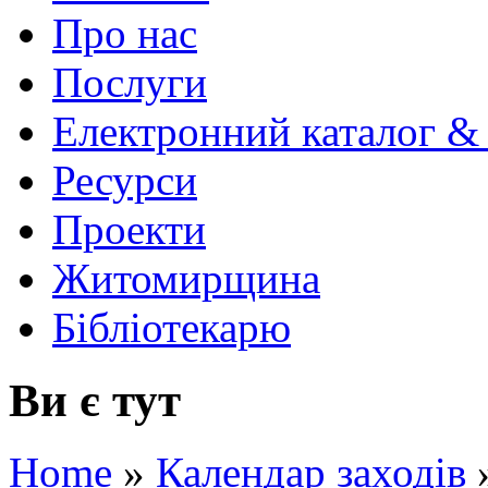
Про нас
Послуги
Електронний каталог &
Ресурси
Проекти
Житомирщина
Бібліотекарю
Ви є тут
Home
»
Календар заходів