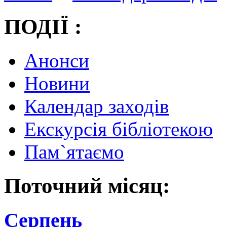
ПОДІЇ :
Анонси
Новини
Календар заходів
Екскурсія бібліотекою
Пам`ятаємо
Поточний місяц:
Серпень