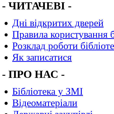
- ЧИТАЧЕВІ -
Дні відкритих дверей
Правила користування 
Розклад роботи бібліот
Як записатися
- ПРО НАС -
Бібліотека у ЗМІ
Відеоматеріали