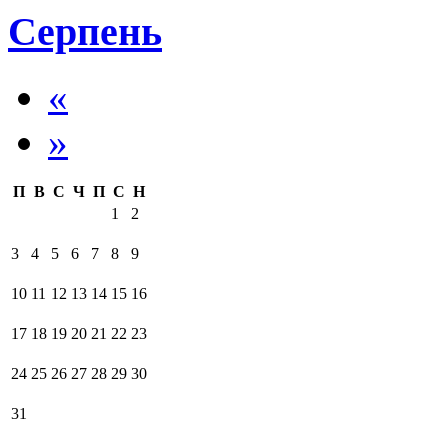
Серпень
«
»
П
В
С
Ч
П
С
Н
1
2
3
4
5
6
7
8
9
10
11
12
13
14
15
16
17
18
19
20
21
22
23
24
25
26
27
28
29
30
31