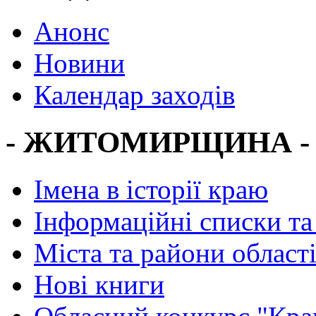
Анонс
Новини
Календар заходів
- ЖИТОМИРЩИНА -
Імена в історії краю
Інформаційні списки та
Міста та райони област
Нові книги