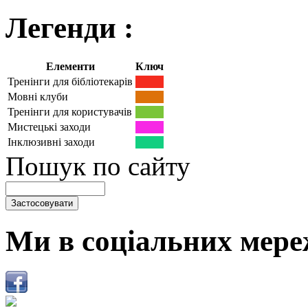
Легенди :
Елементи
Ключ
Тренінги для бібліотекарів
Мовні клуби
Тренінги для користувачів
Мистецькі заходи
Інклюзивні заходи
Пошук по сайту
Ми в соціальних мере