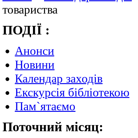
товариства
ПОДІЇ :
Анонси
Новини
Календар заходів
Екскурсія бібліотекою
Пам`ятаємо
Поточний місяц: