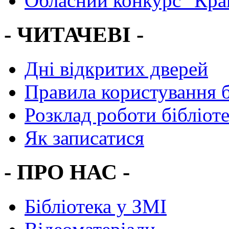
Обласний конкурс "Кра
- ЧИТАЧЕВІ -
Дні відкритих дверей
Правила користування 
Розклад роботи бібліот
Як записатися
- ПРО НАС -
Бібліотека у ЗМІ