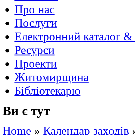
Про нас
Послуги
Електронний каталог &
Ресурси
Проекти
Житомирщина
Бібліотекарю
Ви є тут
Home
»
Календар заходів