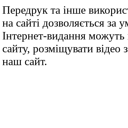
Передрук та інше викорис
на сайті дозволяється за 
Інтернет-видання можуть 
сайту, розміщувати відео 
наш сайт.