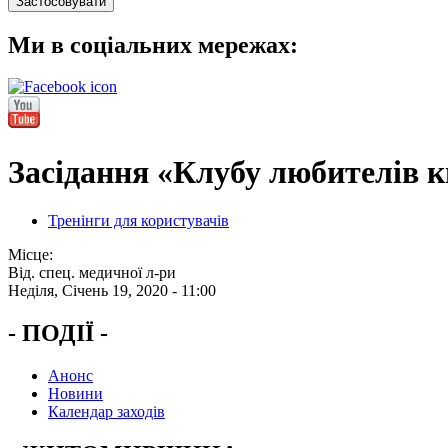
Ми в соціальних мережах:
Засідання «Клубу любителів к
Тренінги для користувачів
Місце:
Від. спец. медичної л-ри
Неділя, Січень 19, 2020 - 11:00
- ПОДІЇ -
Анонс
Новини
Календар заходів