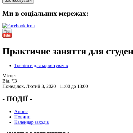
Ми в соціальних мережах:
Практичне заняття для студе
Тренінги для користувачів
Місце:
Від. ЧЗ
Понеділок, Лютий 3, 2020 -
11:00
до
13:00
- ПОДІЇ -
Анонс
Новини
Календар заходів