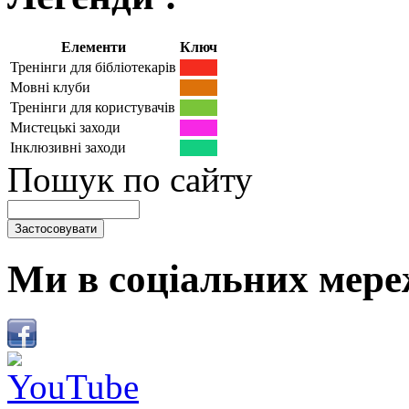
Елементи
Ключ
Тренінги для бібліотекарів
Мовні клуби
Тренінги для користувачів
Мистецькі заходи
Інклюзивні заходи
Пошук по сайту
Ми в соціальних мере