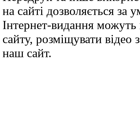
на сайті дозволяється за 
Інтернет-видання можуть 
сайту, розміщувати відео 
наш сайт.