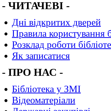
- ЧИТАЧЕВІ -
Дні відкритих дверей
Правила користування 
Розклад роботи бібліот
Як записатися
- ПРО НАС -
Бібліотека у ЗМІ
Відеоматеріали