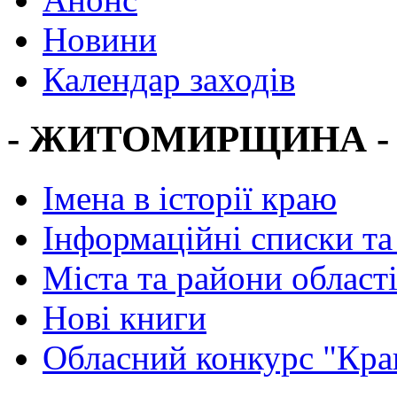
Новини
Календар заходів
- ЖИТОМИРЩИНА -
Імена в історії краю
Інформаційні списки та
Міста та райони област
Нові книги
Обласний конкурс "Кра