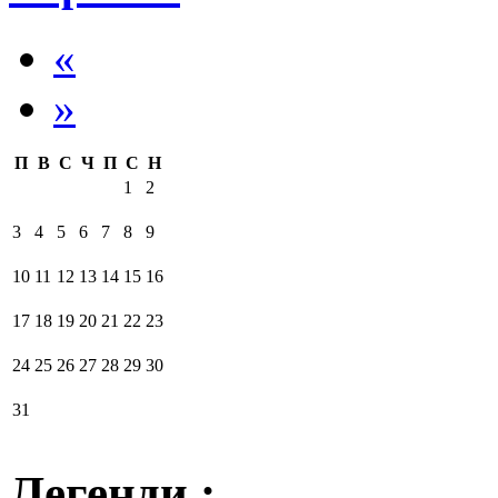
«
»
П
В
С
Ч
П
С
Н
1
2
3
4
5
6
7
8
9
10
11
12
13
14
15
16
17
18
19
20
21
22
23
24
25
26
27
28
29
30
31
Легенди :