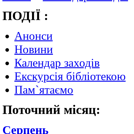
ПОДІЇ :
Анонси
Новини
Календар заходів
Екскурсія бібліотекою
Пам`ятаємо
Поточний місяц:
Серпень