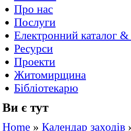
Про нас
Послуги
Електронний каталог &
Ресурси
Проекти
Житомирщина
Бібліотекарю
Ви є тут
Home
»
Календар заходів