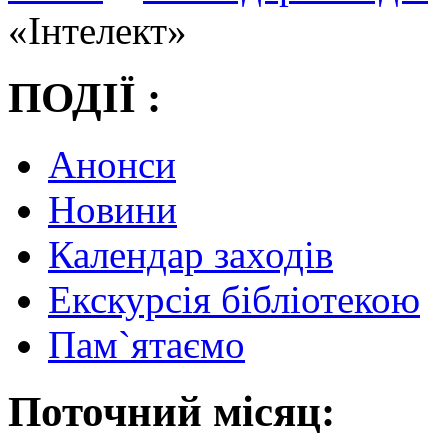
«Інтелект»
ПОДІЇ :
Анонси
Новини
Календар заходів
Екскурсія бібліотекою
Пам`ятаємо
Поточний місяц: