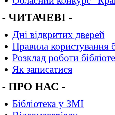
Обласний конкурс "Кра
- ЧИТАЧЕВІ -
Дні відкритих дверей
Правила користування 
Розклад роботи бібліот
Як записатися
- ПРО НАС -
Бібліотека у ЗМІ