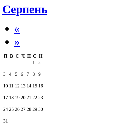
Серпень
«
»
П
В
С
Ч
П
С
Н
1
2
3
4
5
6
7
8
9
10
11
12
13
14
15
16
17
18
19
20
21
22
23
24
25
26
27
28
29
30
31