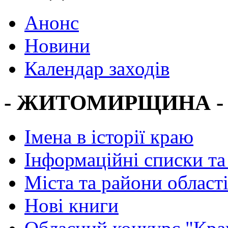
Анонс
Новини
Календар заходів
- ЖИТОМИРЩИНА -
Імена в історії краю
Інформаційні списки та
Міста та райони област
Нові книги