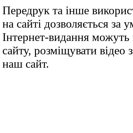
Передрук та інше викорис
на сайті дозволяється за 
Інтернет-видання можуть 
сайту, розміщувати відео 
наш сайт.