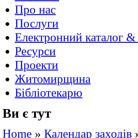
Про нас
Послуги
Електронний каталог &
Ресурси
Проекти
Житомирщина
Бібліотекарю
Ви є тут
Home
»
Календар заходів