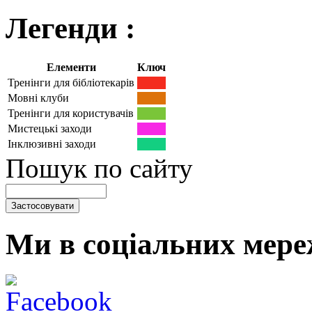
Легенди :
Елементи
Ключ
Тренінги для бібліотекарів
Мовні клуби
Тренінги для користувачів
Мистецькі заходи
Інклюзивні заходи
Пошук по сайту
Ми в соціальних мере