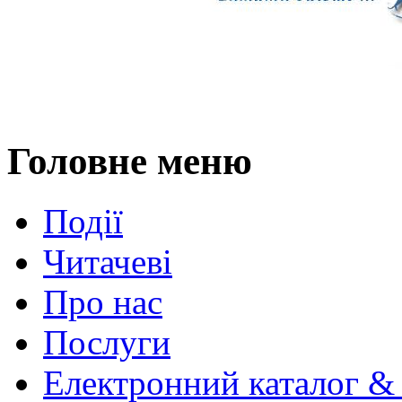
Головне меню
Події
Читачеві
Про нас
Послуги
Електронний каталог &