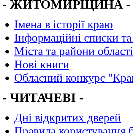
- ЖИТОМИРЩИНА -
Імена в історії краю
Інформаційні списки та
Міста та райони област
Нові книги
Обласний конкурс "Кра
- ЧИТАЧЕВІ -
Дні відкритих дверей
Правила користування 