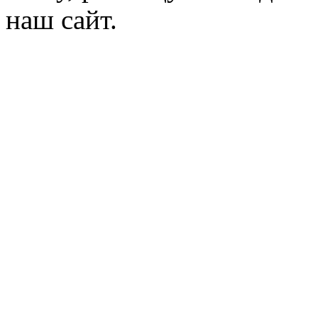
наш сайт.