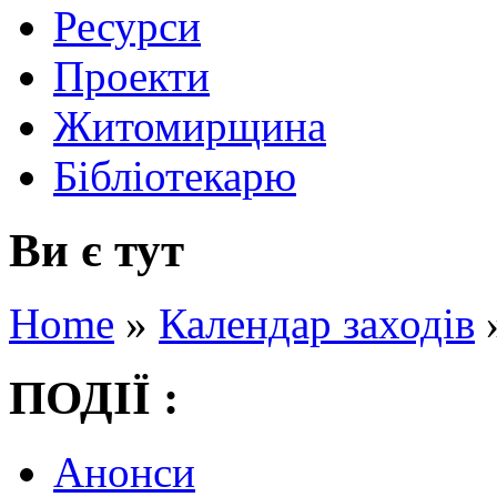
Ресурси
Проекти
Житомирщина
Бібліотекарю
Ви є тут
Home
»
Календар заходів
ПОДІЇ :
Анонси