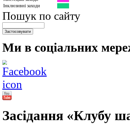
Інклюзивні заходи
Пошук по сайту
Ми в соціальних мере
Засідання «Клубу ша