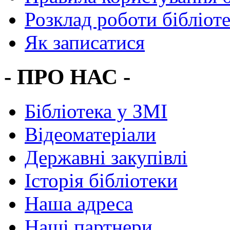
Розклад роботи бібліот
Як записатися
- ПРО НАС -
Бібліотека у ЗМІ
Відеоматеріали
Державні закупівлі
Історія бібліотеки
Наша адреса
Наші партнери