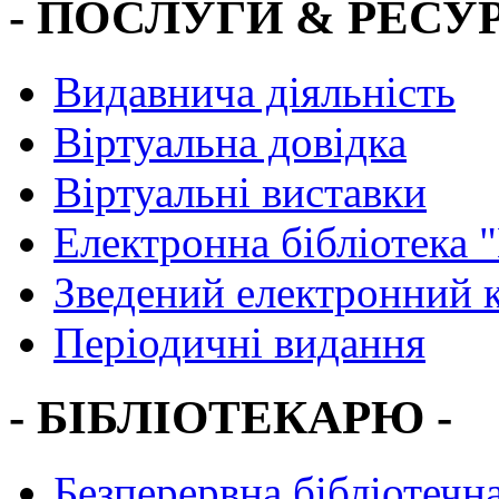
- ПОСЛУГИ & РЕСУР
Видавнича діяльність
Віртуальна довідка
Віртуальні виставки
Електронна бібліотека 
Зведений електронний к
Періодичні видання
- БІБЛІОТЕКАРЮ -
Безперервна бібліотечна