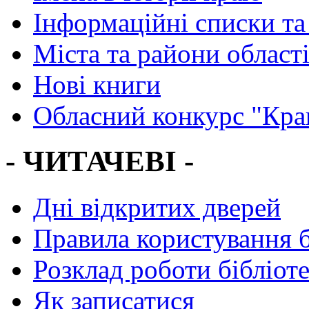
Інформаційні списки та
Міста та райони област
Нові книги
Обласний конкурс "Кра
- ЧИТАЧЕВІ -
Дні відкритих дверей
Правила користування 
Розклад роботи бібліот
Як записатися