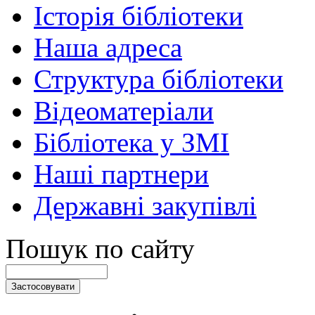
Історія бібліотеки
Наша адреса
Структура бібліотеки
Відеоматеріали
Бібліотека у ЗМІ
Наші партнери
Державні закупівлі
Пошук по сайту