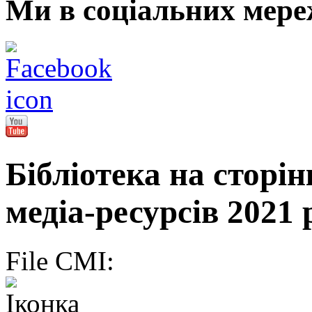
Ми в соціальних мере
Бібліотека на сторі
медіа-ресурсів 2021 
File CMI: