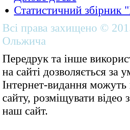
Статистичний збірник 
Всі права захищено © 20
Ольжича
Передрук та інше викорис
на сайті дозволяється за 
Інтернет-видання можуть 
сайту, розміщувати відео 
наш сайт.