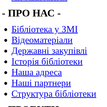
- ПРО НАС -
Бібліотека у ЗМІ
Відеоматеріали
Державні закупівлі
Історія бібліотеки
Наша адреса
Наші партнери
Структура бібліотеки