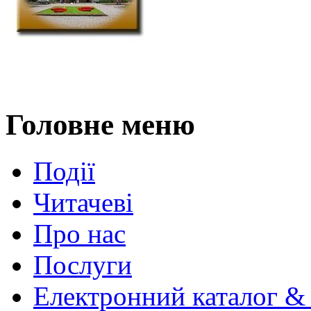
Головне меню
Події
Читачеві
Про нас
Послуги
Електронний каталог &