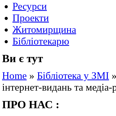
Ресурси
Проекти
Житомирщина
Бібліотекарю
Ви є тут
Home
»
Бібліотека у ЗМІ
інтернет-видань та медіа-
ПРО НАС :