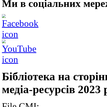
Ми в соціальних мере
Бібліотека на сторі
медіа-ресурсів 2023 
File CMI: