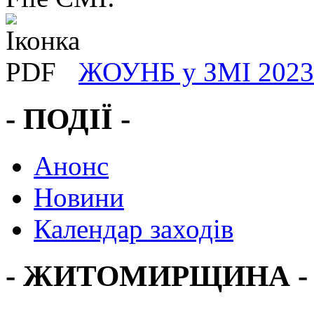
ЖОУНБ у ЗМІ 2023 
- ПОДІЇ -
Анонс
Новини
Календар заходів
- ЖИТОМИРЩИНА -