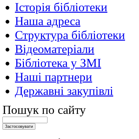
Історія бібліотеки
Наша адреса
Структура бібліотеки
Відеоматеріали
Бібліотека у ЗМІ
Наші партнери
Державні закупівлі
Пошук по сайту