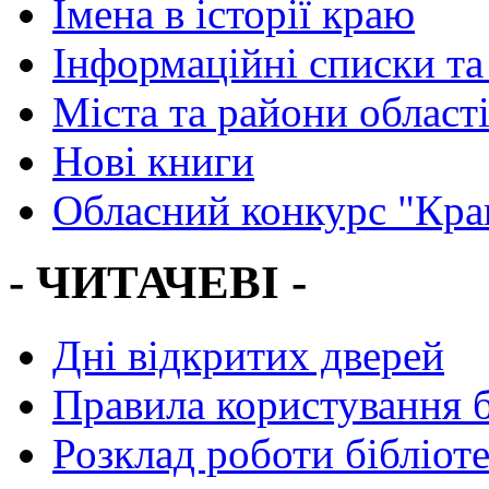
Імена в історії краю
Інформаційні списки та
Міста та райони област
Нові книги
Обласний конкурс "Кра
- ЧИТАЧЕВІ -
Дні відкритих дверей
Правила користування 
Розклад роботи бібліот