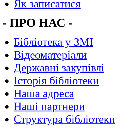
Як записатися
- ПРО НАС -
Бібліотека у ЗМІ
Відеоматеріали
Державні закупівлі
Історія бібліотеки
Наша адреса
Наші партнери
Структура бібліотеки