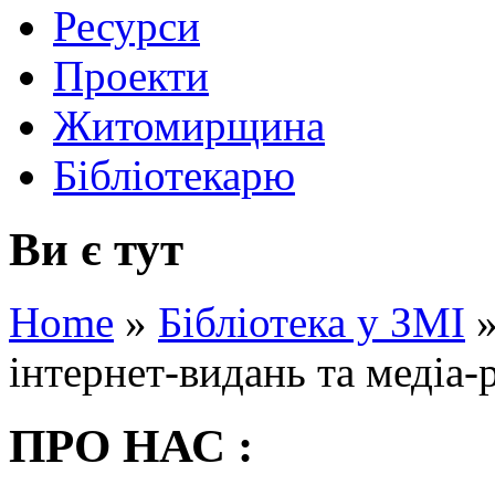
Ресурси
Проекти
Житомирщина
Бібліотекарю
Ви є тут
Home
»
Бібліотека у ЗМІ
інтернет-видань та медіа-
ПРО НАС :