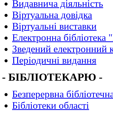
Видавнича діяльність
Віртуальна довідка
Віртуальні виставки
Електронна бібліотека 
Зведений електронний к
Періодичні видання
- БІБЛІОТЕКАРЮ -
Безперервна бібліотечна
Бібліотеки області