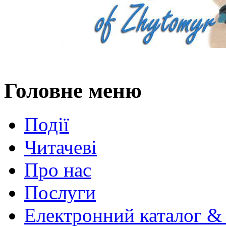
Головне меню
Події
Читачеві
Про нас
Послуги
Електронний каталог &