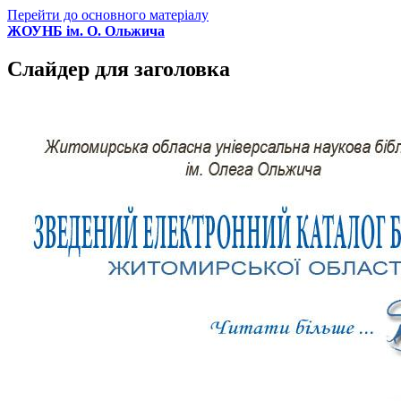
Перейти до основного матеріалу
ЖОУНБ ім. О. Ольжича
Слайдер для заголовка