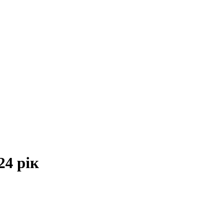
24 рік