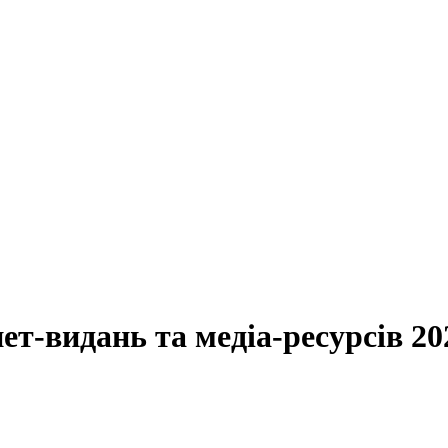
ет-видань та медіа-ресурсів 20