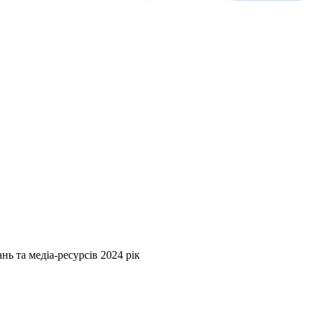
нь та медіа-ресурсів 2024 рік