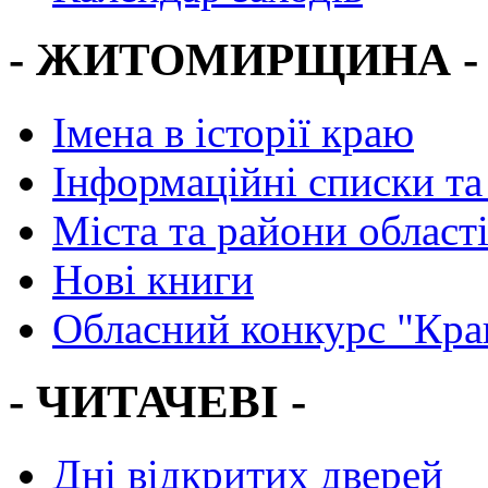
- ЖИТОМИРЩИНА -
Імена в історії краю
Інформаційні списки та
Міста та райони област
Нові книги
Обласний конкурс "Кра
- ЧИТАЧЕВІ -
Дні відкритих дверей