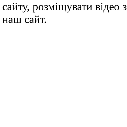
сайту, розміщувати відео 
наш сайт.