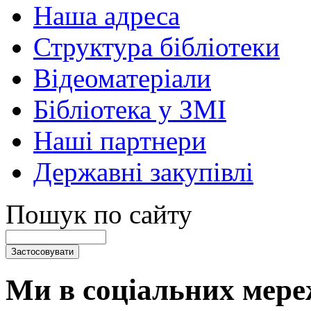
Наша адреса
Структура бібліотеки
Відеоматеріали
Бібліотека у ЗМІ
Наші партнери
Державні закупівлі
Пошук по сайту
Ми в соціальних мере