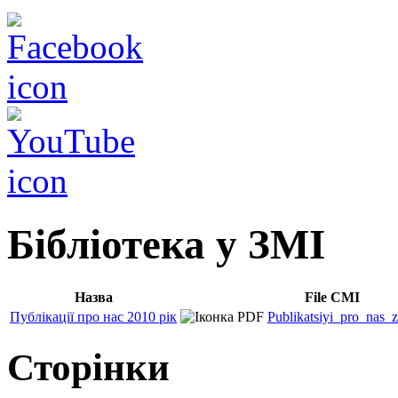
Бібліотека у ЗМІ
Назва
File CMI
Публікації про нас 2010 рік
Publikatsiyi_pro_nas_
Сторінки