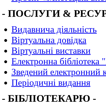
- ПОСЛУГИ & РЕСУР
Видавнича діяльність
Віртуальна довідка
Віртуальні виставки
Електронна бібліотека 
Зведений електронний к
Періодичні видання
- БІБЛІОТЕКАРЮ -