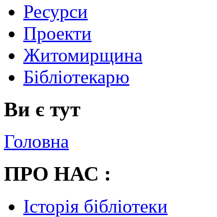
Ресурси
Проекти
Житомирщина
Бібліотекарю
Ви є тут
Головна
ПРО НАС :
Історія бібліотеки