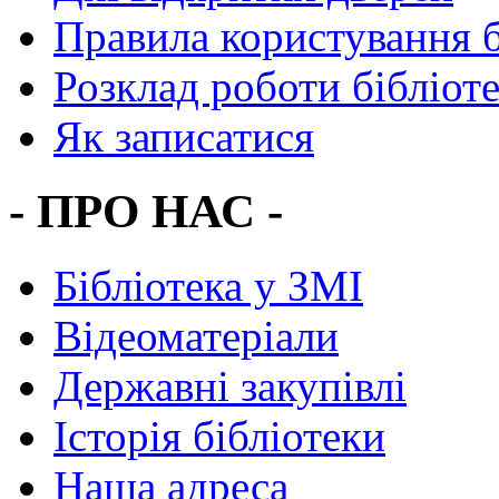
Правила користування 
Розклад роботи бібліот
Як записатися
- ПРО НАС -
Бібліотека у ЗМІ
Відеоматеріали
Державні закупівлі
Історія бібліотеки
Наша адреса