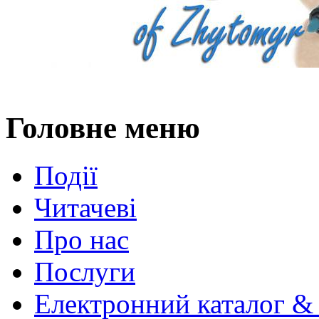
Головне меню
Події
Читачеві
Про нас
Послуги
Електронний каталог &