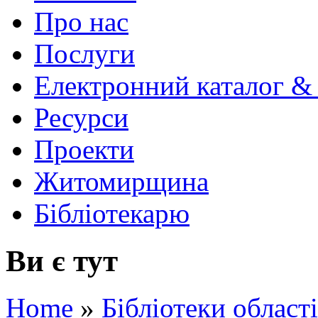
Про нас
Послуги
Електронний каталог &
Ресурси
Проекти
Житомирщина
Бібліотекарю
Ви є тут
Home
»
Бібліотеки області