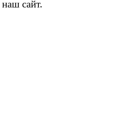
наш сайт.