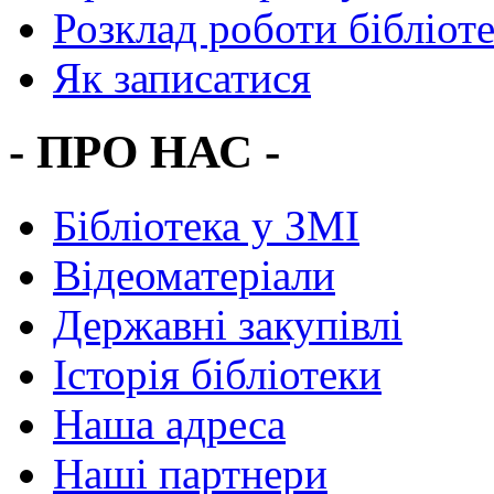
Розклад роботи бібліот
Як записатися
- ПРО НАС -
Бібліотека у ЗМІ
Відеоматеріали
Державні закупівлі
Історія бібліотеки
Наша адреса
Наші партнери