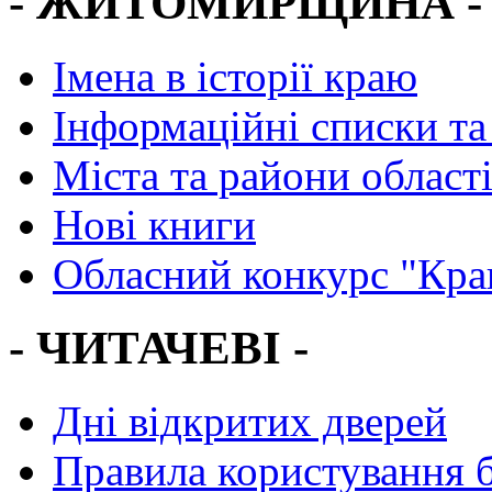
- ЖИТОМИРЩИНА -
Імена в історії краю
Інформаційні списки та
Міста та райони област
Нові книги
Обласний конкурс "Кра
- ЧИТАЧЕВІ -
Дні відкритих дверей
Правила користування 