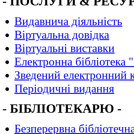
- ПОСЛУГИ & РЕСУР
Видавнича діяльність
Віртуальна довідка
Віртуальні виставки
Електронна бібліотека 
Зведений електронний к
Періодичні видання
- БІБЛІОТЕКАРЮ -
Безперервна бібліотечна