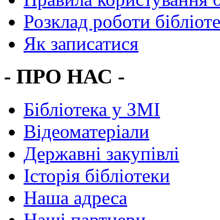
Розклад роботи бібліот
Як записатися
- ПРО НАС -
Бібліотека у ЗМІ
Відеоматеріали
Державні закупівлі
Історія бібліотеки
Наша адреса
Наші партнери