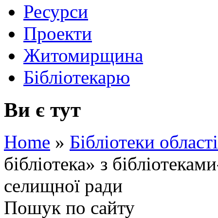
Ресурси
Проекти
Житомирщина
Бібліотекарю
Ви є тут
Home
»
Бібліотеки області
бібліотека» з бібліотекам
селищної ради
Пошук по сайту