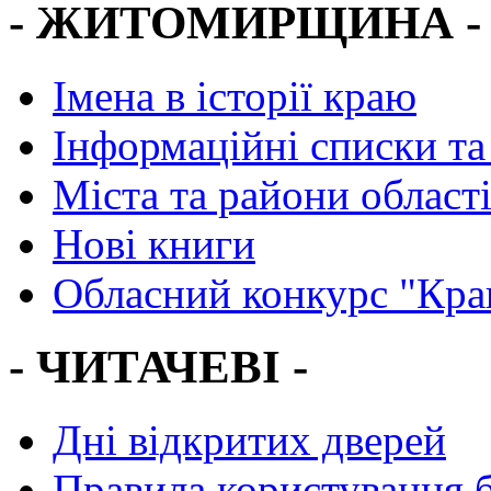
- ЖИТОМИРЩИНА -
Імена в історії краю
Інформаційні списки та
Міста та райони област
Нові книги
Обласний конкурс "Кра
- ЧИТАЧЕВІ -
Дні відкритих дверей
Правила користування 