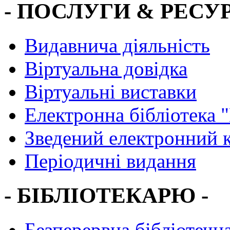
- ПОСЛУГИ & РЕСУР
Видавнича діяльність
Віртуальна довідка
Віртуальні виставки
Електронна бібліотека 
Зведений електронний к
Періодичні видання
- БІБЛІОТЕКАРЮ -
Безперервна бібліотечна