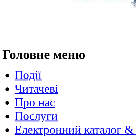
Головне меню
Події
Читачеві
Про нас
Послуги
Електронний каталог &