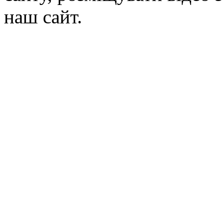
наш сайт.