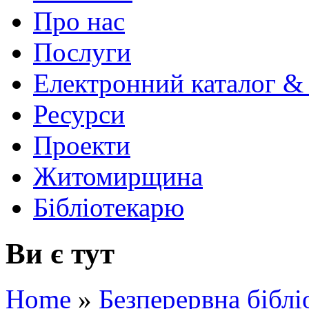
Про нас
Послуги
Електронний каталог &
Ресурси
Проекти
Житомирщина
Бібліотекарю
Ви є тут
Home
»
Безперервна біблі