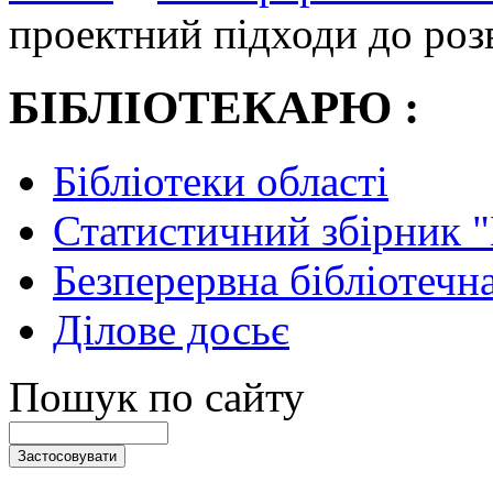
проектний підходи до роз
БІБЛІОТЕКАРЮ :
Бібліотеки області
Статистичний збірник 
Безперервна бібліотечна
Ділове досьє
Пошук по сайту