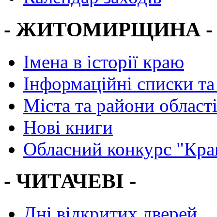
- ЖИТОМИРЩИНА -
Імена в історії краю
Інформаційні списки та
Міста та райони област
Нові книги
Обласний конкурс "Кра
- ЧИТАЧЕВІ -
Дні відкритих дверей