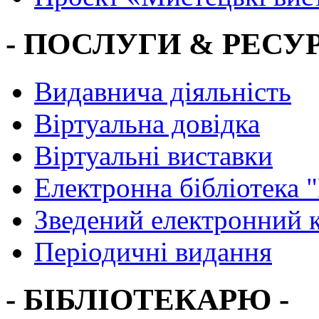
- ПОСЛУГИ & РЕСУР
Видавнича діяльність
Віртуальна довідка
Віртуальні виставки
Електронна бібліотека 
Зведений електронний к
Періодичні видання
- БІБЛІОТЕКАРЮ -