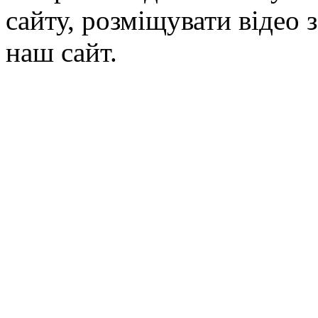
сайту, розміщувати відео 
наш сайт.