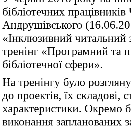
бібліотечних працівників 
Андрушівського (16.06.20
«Інклюзивний читальний 
тренінг «Програмний та п
бібліотечної сфери».
На тренінгу було розгляну
до проектів, їх складові, 
характеристики. Окремо б
виконання запланованих з