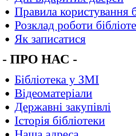
Правила користування 
Розклад роботи бібліот
Як записатися
- ПРО НАС -
Бібліотека у ЗМІ
Відеоматеріали
Державні закупівлі
Історія бібліотеки
Наша адреса