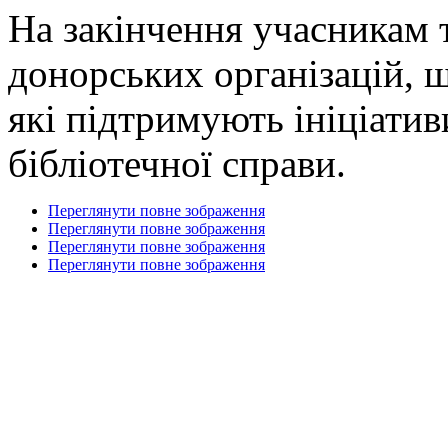
На закінчення учасникам 
донорських організацій, 
які підтримують ініціатив
бібліотечної справи.
Переглянути повне зображення
Переглянути повне зображення
Переглянути повне зображення
Переглянути повне зображення