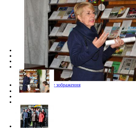
Переглянути повне зображення