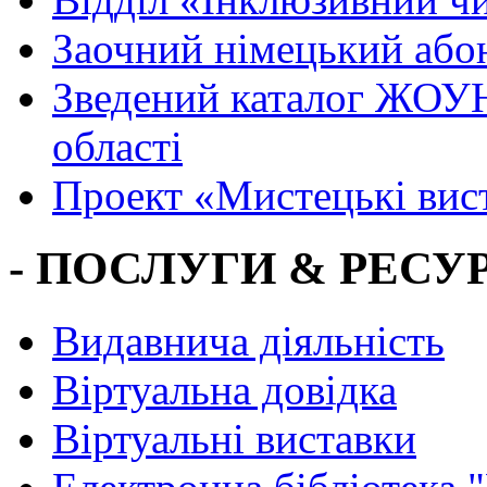
Заочний німецький або
Зведений каталог ЖОУН
області
Проект «Мистецькі вис
- ПОСЛУГИ & РЕСУР
Видавнича діяльність
Віртуальна довідка
Віртуальні виставки