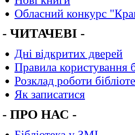
Обласний конкурс "Кра
- ЧИТАЧЕВІ -
Дні відкритих дверей
Правила користування 
Розклад роботи бібліот
Як записатися
- ПРО НАС -
Бібліотека у ЗМІ