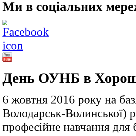
Ми в соціальних мере
День ОУНБ в Хорош
6 жовтня 2016 року на баз
Володарськ-Волинської) р
професійне навчання для 