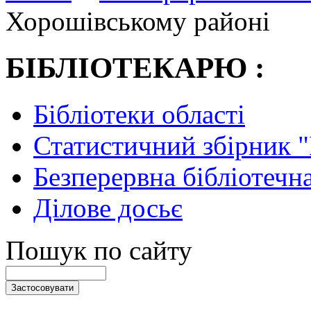
Хорошівському районі
БІБЛІОТЕКАРЮ :
Бібліотеки області
Статистичний збірник 
Безперервна бібліотечна
Ділове досьє
Пошук по сайту