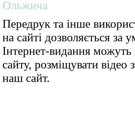
Ольжича
Передрук та інше викорис
на сайті дозволяється за 
Інтернет-видання можуть 
сайту, розміщувати відео 
наш сайт.