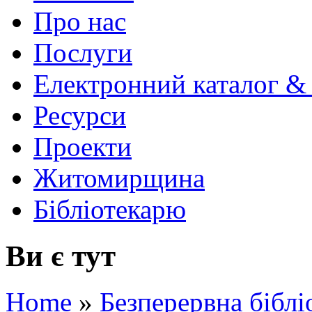
Про нас
Послуги
Електронний каталог &
Ресурси
Проекти
Житомирщина
Бібліотекарю
Ви є тут
Home
»
Безперервна біблі