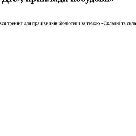
бувся тренінг для працівників бібліотеки за темою «Складні та с