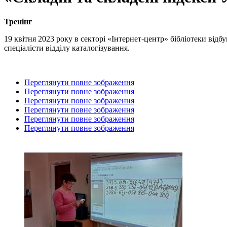
Тренінг
19 квітня 2023 року в секторі «Інтернет-центр» бібліотеки від
спеціалісти відділу каталогізування.
Переглянути повне зображення
Переглянути повне зображення
Переглянути повне зображення
Переглянути повне зображення
Переглянути повне зображення
Переглянути повне зображення