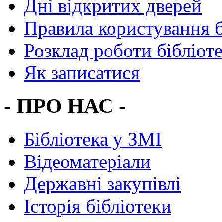
Дні відкритих дверей
Правила користування 
Розклад роботи бібліот
Як записатися
- ПРО НАС -
Бібліотека у ЗМІ
Відеоматеріали
Державні закупівлі
Історія бібліотеки