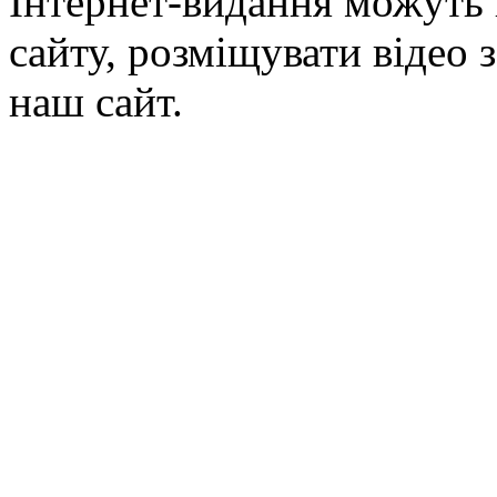
Інтернет-видання можуть 
сайту, розміщувати відео 
наш сайт.