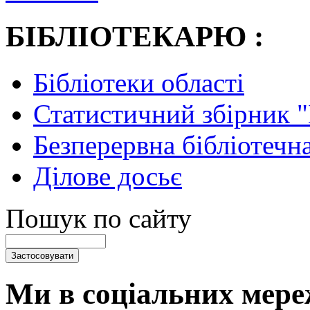
БІБЛІОТЕКАРЮ :
Бібліотеки області
Статистичний збірник 
Безперервна бібліотечна
Ділове досьє
Пошук по сайту
Ми в соціальних мере