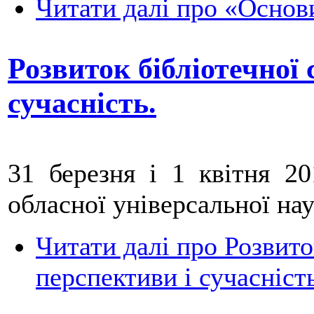
Читати далі
про «Основи
Розвиток бібліотечної 
сучасність.
31 березня і 1 квітня 2
обласної універсальної нау
Читати далі
про Розвиток
перспективи і сучасність