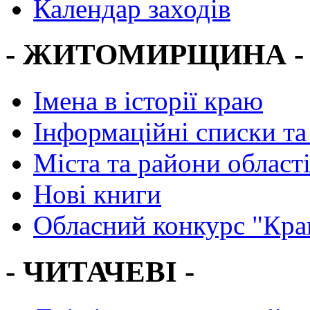
Календар заходів
- ЖИТОМИРЩИНА -
Імена в історії краю
Інформаційні списки та
Міста та райони област
Нові книги
Обласний конкурс "Кра
- ЧИТАЧЕВІ -