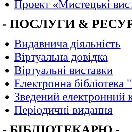
Проект «Мистецькі вис
- ПОСЛУГИ & РЕСУР
Видавнича діяльність
Віртуальна довідка
Віртуальні виставки
Електронна бібліотека 
Зведений електронний к
Періодичні видання
- БІБЛІОТЕКАРЮ -