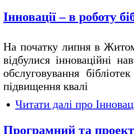
Інновації – в роботу бі
На початку липня в Жито
відбулися інноваційні нав
обслуговування бібліотек
підвищення квалі
Читати далі
про Інноваці
Програмний та проект