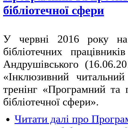
бібліотечної сфери
У червні 2016 року на
бібліотечних працівників
Андрушівського (16.06.20
«Інклюзивний читальни
тренінг «Програмний та 
бібліотечної сфери».
Читати далі
про Програм