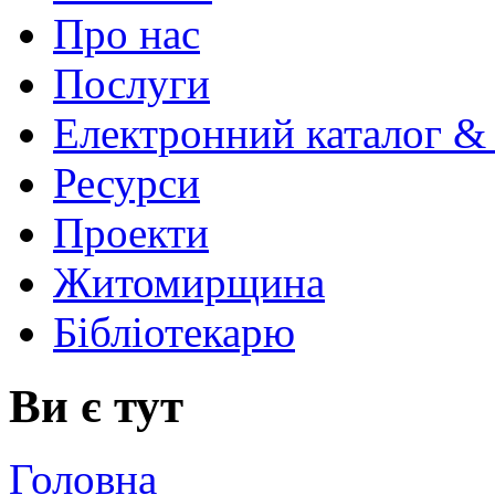
Про нас
Послуги
Електронний каталог &
Ресурси
Проекти
Житомирщина
Бібліотекарю
Ви є тут
Головна