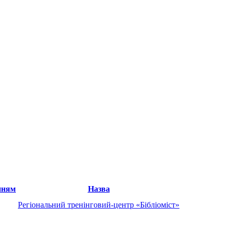
Назва
Регіональний тренінговий-центр «Бібліоміст»