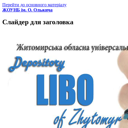
Перейти до основного матеріалу
ЖОУНБ ім. О. Ольжича
Слайдер для заголовка