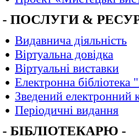
- ПОСЛУГИ & РЕСУР
Видавнича діяльність
Віртуальна довідка
Віртуальні виставки
Електронна бібліотека 
Зведений електронний к
Періодичні видання
- БІБЛІОТЕКАРЮ -