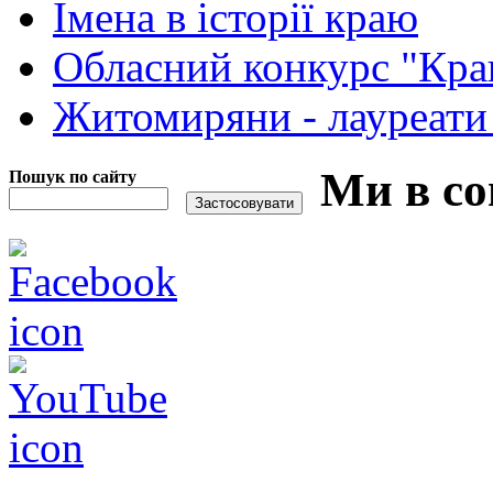
Імена в історії краю
Обласний конкурс "Кра
Житомиряни - лауреати
Ми в со
Пошук по сайту