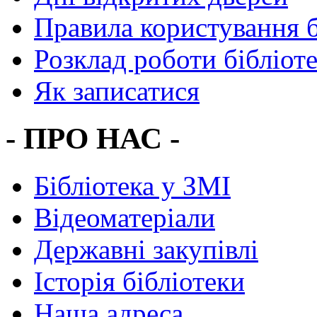
Правила користування 
Розклад роботи бібліот
Як записатися
- ПРО НАС -
Бібліотека у ЗМІ
Відеоматеріали
Державні закупівлі
Історія бібліотеки
Наша адреса