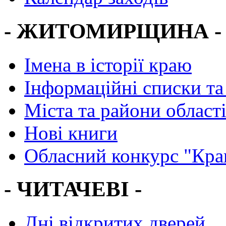
- ЖИТОМИРЩИНА -
Імена в історії краю
Інформаційні списки та
Міста та райони област
Нові книги
Обласний конкурс "Кра
- ЧИТАЧЕВІ -
Дні відкритих дверей