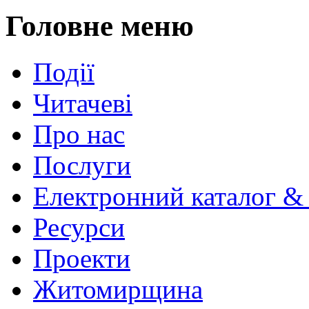
Головне меню
Події
Читачеві
Про нас
Послуги
Електронний каталог &
Ресурси
Проекти
Житомирщина