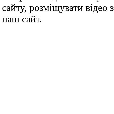
сайту, розміщувати відео 
наш сайт.