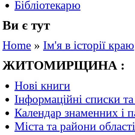
Бібліотекарю
Ви є тут
Home
»
Ім'я в історії краю
ЖИТОМИРЩИНА :
Нові книги
Інформаційні списки та
Календар знаменних і 
Міста та райони області