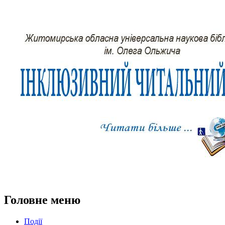
Головне меню
Події