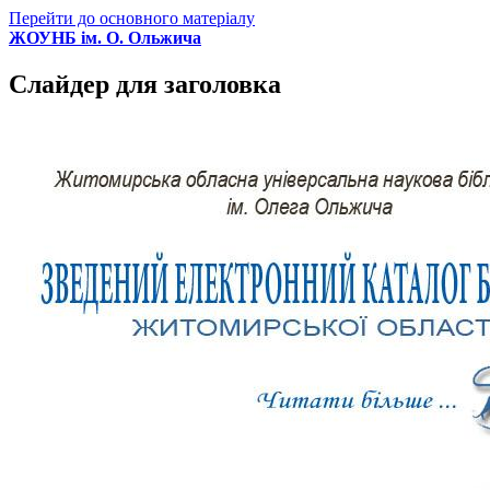
Перейти до основного матеріалу
ЖОУНБ ім. О. Ольжича
Слайдер для заголовка