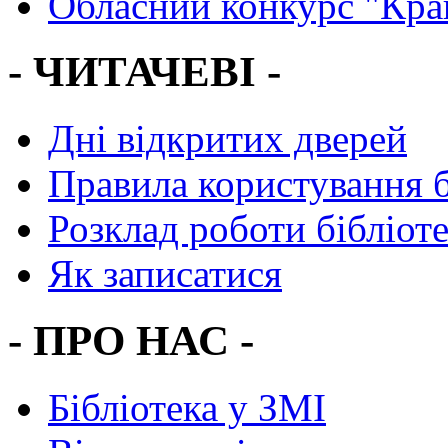
Обласний конкурс "Кра
- ЧИТАЧЕВІ -
Дні відкритих дверей
Правила користування 
Розклад роботи бібліот
Як записатися
- ПРО НАС -
Бібліотека у ЗМІ