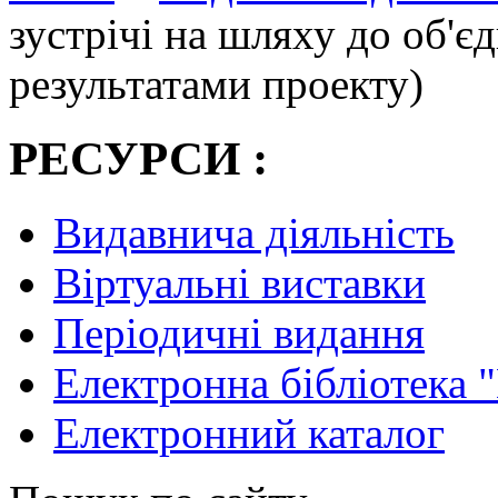
зустрічі на шляху до об'є
результатами проекту)
РЕСУРСИ :
Видавнича діяльність
Віртуальні виставки
Періодичні видання
Електронна бібліотека 
Електронний каталог