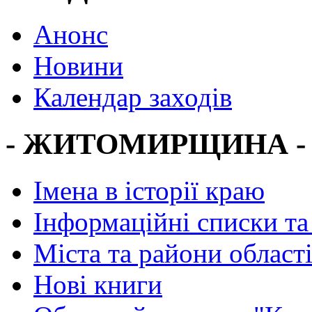
Анонс
Новини
Календар заходів
- ЖИТОМИРЩИНА -
Імена в історії краю
Інформаційні списки та
Міста та райони област
Нові книги