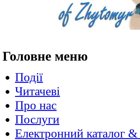
Головне меню
Події
Читачеві
Про нас
Послуги
Електронний каталог &