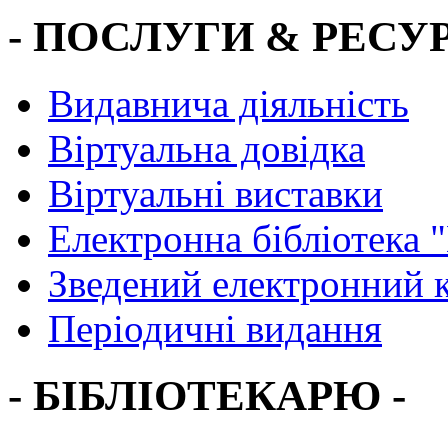
- ПОСЛУГИ & РЕСУР
Видавнича діяльність
Віртуальна довідка
Віртуальні виставки
Електронна бібліотека 
Зведений електронний к
Періодичні видання
- БІБЛІОТЕКАРЮ -