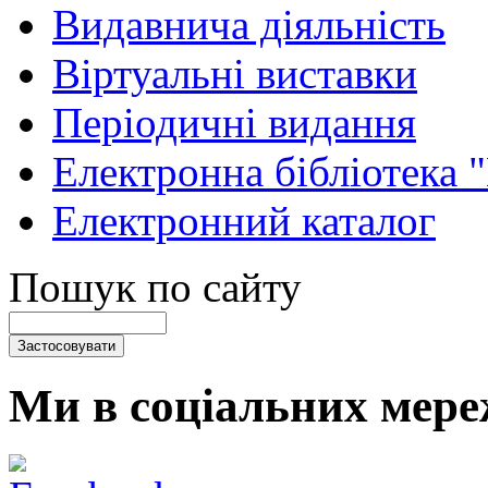
Видавнича діяльність
Віртуальні виставки
Періодичні видання
Електронна бібліотека 
Електронний каталог
Пошук по сайту
Ми в соціальних мере