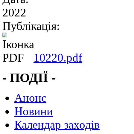
2022
Публікація:
10220.pdf
- ПОДІЇ -
Анонс
Новини
Календар заходів