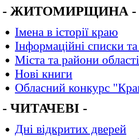
- ЖИТОМИРЩИНА -
Імена в історії краю
Інформаційні списки та
Міста та райони област
Нові книги
Обласний конкурс "Кра
- ЧИТАЧЕВІ -
Дні відкритих дверей