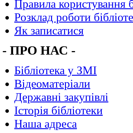
Правила користування 
Розклад роботи бібліот
Як записатися
- ПРО НАС -
Бібліотека у ЗМІ
Відеоматеріали
Державні закупівлі
Історія бібліотеки
Наша адреса