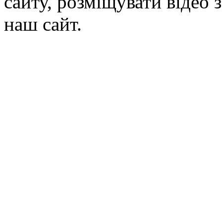
сайту, розміщувати відео 
наш сайт.