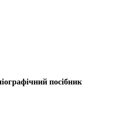
бліографічний посібник