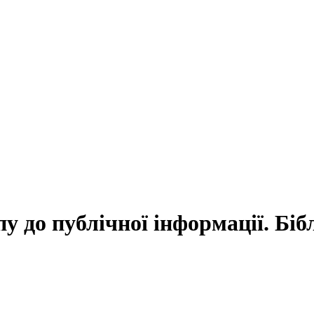
у до публічної інформації. Бі