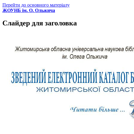
Перейти до основного матеріалу
ЖОУНБ ім. О. Ольжича
Слайдер для заголовка