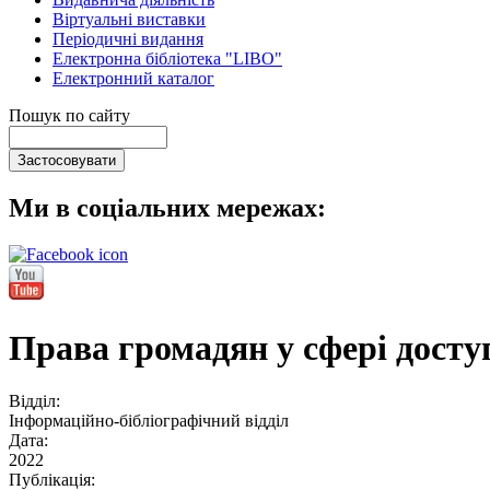
Віртуальні виставки
Періодичні видання
Електронна бібліотека "LIBO"
Електронний каталог
Пошук по сайту
Ми в соціальних мережах:
Права громадян у сфері доступ
Відділ:
Інформаційно-бібліографічний відділ
Дата:
2022
Публікація: