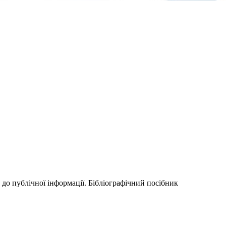
 до публічної інформації. Бібліографічний посібник