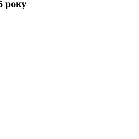
5 року