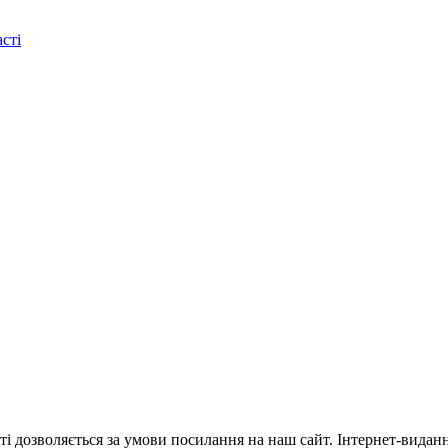
сті
ті дозволяється за умови посилання на наш сайт. Інтернет-видан