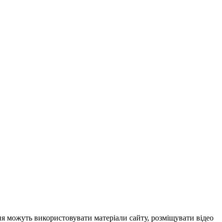
ня можуть використовувати матеріали сайту, розміщувати відео