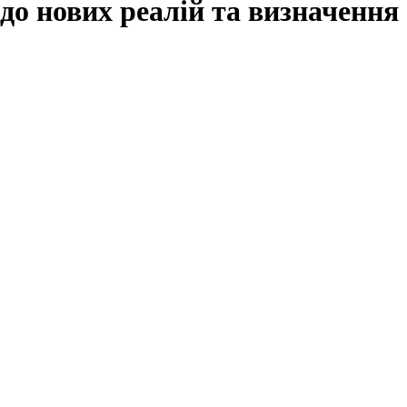
до нових реалій та визначення