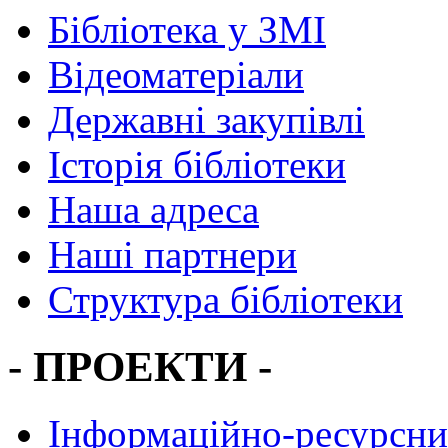
Бібліотека у ЗМІ
Відеоматеріали
Державні закупівлі
Історія бібліотеки
Наша адреса
Наші партнери
Структура бібліотеки
- ПРОЕКТИ -
Інформаційно-ресурсни