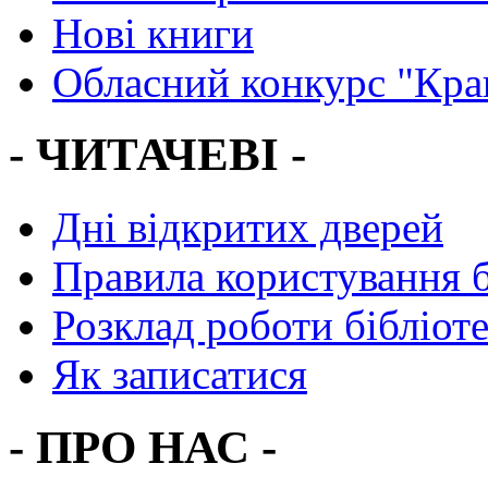
Нові книги
Обласний конкурс "Кра
- ЧИТАЧЕВІ -
Дні відкритих дверей
Правила користування 
Розклад роботи бібліот
Як записатися
- ПРО НАС -