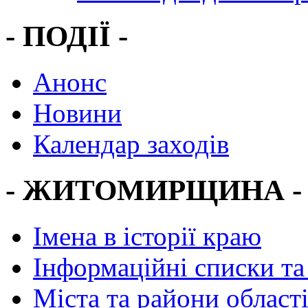
- ПОДІЇ -
Анонс
Новини
Календар заходів
- ЖИТОМИРЩИНА -
Імена в історії краю
Інформаційні списки та
Міста та райони област