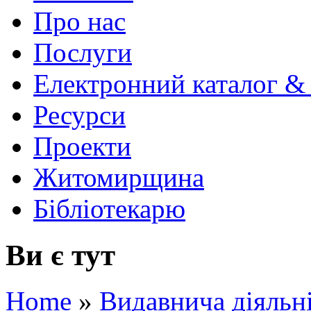
Про нас
Послуги
Електронний каталог &
Ресурси
Проекти
Житомирщина
Бібліотекарю
Ви є тут
Home
»
Видавнича діяльн