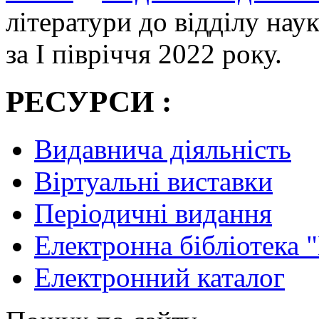
літератури до відділу наук
за I півріччя 2022 року.
РЕСУРСИ :
Видавнича діяльність
Віртуальні виставки
Періодичні видання
Електронна бібліотека 
Електронний каталог