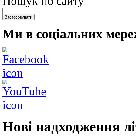
Пошук по сайту
Ми в соціальних мере
Нові надходження лі