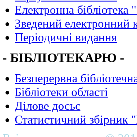
Електронна бібліотека 
Зведений електронний к
Періодичні видання
- БІБЛІОТЕКАРЮ -
Безперервна бібліотечна
Бібліотеки області
Ділове досьє
Статистичний збірник 