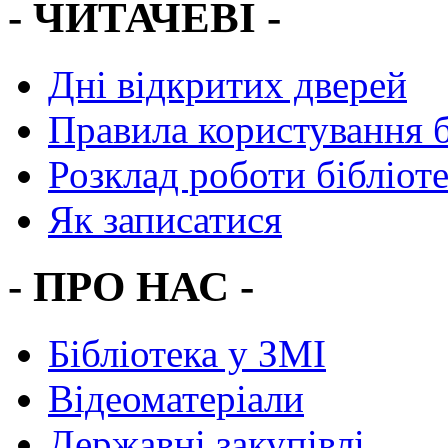
- ЧИТАЧЕВІ -
Дні відкритих дверей
Правила користування 
Розклад роботи бібліот
Як записатися
- ПРО НАС -
Бібліотека у ЗМІ
Відеоматеріали
Державні закупівлі