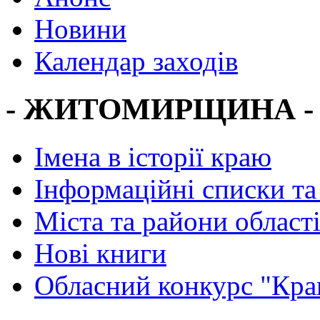
Новини
Календар заходів
- ЖИТОМИРЩИНА -
Імена в історії краю
Інформаційні списки та
Міста та райони област
Нові книги
Обласний конкурс "Кра