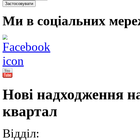
Ми в соціальних мере
Нові надходження на
квартал
Відділ: