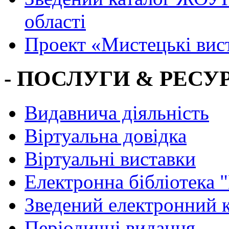
області
Проект «Мистецькі вис
- ПОСЛУГИ & РЕСУР
Видавнича діяльність
Віртуальна довідка
Віртуальні виставки
Електронна бібліотека 
Зведений електронний к
Періодичні видання