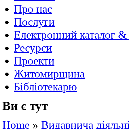
Про нас
Послуги
Електронний каталог &
Ресурси
Проекти
Житомирщина
Бібліотекарю
Ви є тут
Home
»
Видавнича діяльн