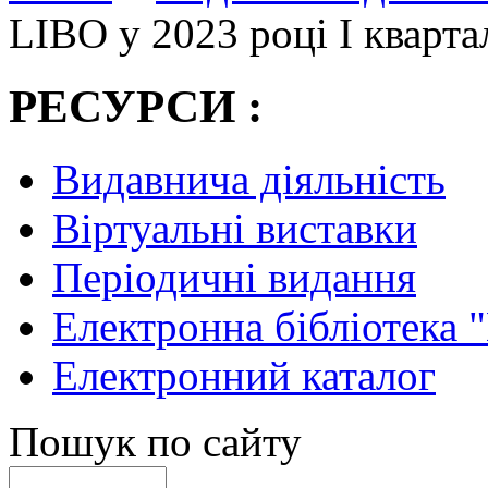
LIBO у 2023 році І кварта
РЕСУРСИ :
Видавнича діяльність
Віртуальні виставки
Періодичні видання
Електронна бібліотека 
Електронний каталог
Пошук по сайту