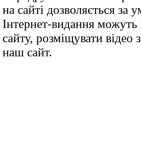
на сайті дозволяється за 
Інтернет-видання можуть 
сайту, розміщувати відео 
наш сайт.