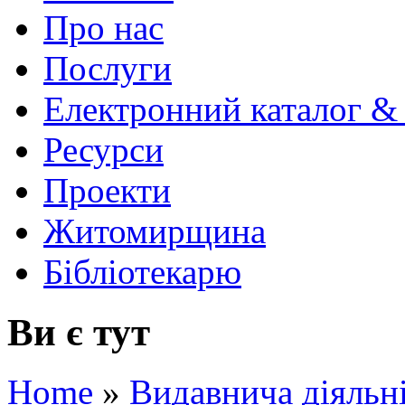
Про нас
Послуги
Електронний каталог &
Ресурси
Проекти
Житомирщина
Бібліотекарю
Ви є тут
Home
»
Видавнича діяльн