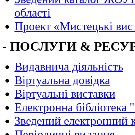
області
Проект «Мистецькі вис
- ПОСЛУГИ & РЕСУР
Видавнича діяльність
Віртуальна довідка
Віртуальні виставки
Електронна бібліотека 
Зведений електронний к
Періодичні видання