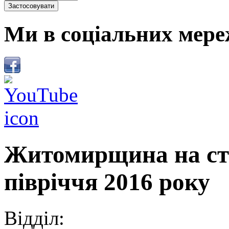
Ми в соціальних мере
Житомирщина на сто
півріччя 2016 року
Відділ: