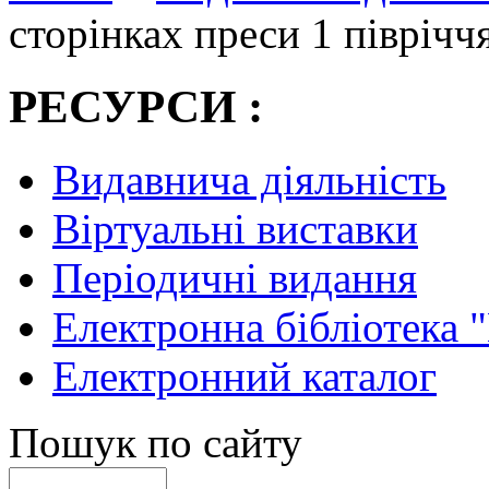
сторінках преси 1 піврічч
РЕСУРСИ :
Видавнича діяльність
Віртуальні виставки
Періодичні видання
Електронна бібліотека 
Електронний каталог
Пошук по сайту