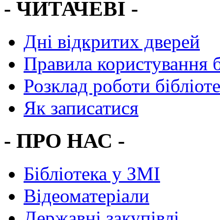
- ЧИТАЧЕВІ -
Дні відкритих дверей
Правила користування 
Розклад роботи бібліот
Як записатися
- ПРО НАС -
Бібліотека у ЗМІ
Відеоматеріали
Державні закупівлі