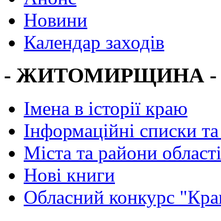
Новини
Календар заходів
- ЖИТОМИРЩИНА -
Імена в історії краю
Інформаційні списки та
Міста та райони област
Нові книги
Обласний конкурс "Кра