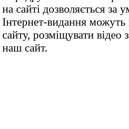
на сайті дозволяється за 
Інтернет-видання можуть 
сайту, розміщувати відео 
наш сайт.