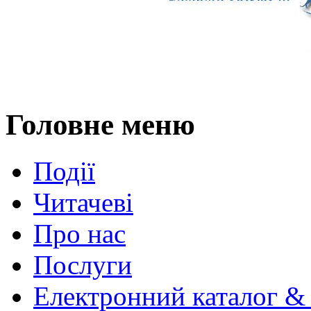
Головне меню
Події
Читачеві
Про нас
Послуги
Електронний каталог &