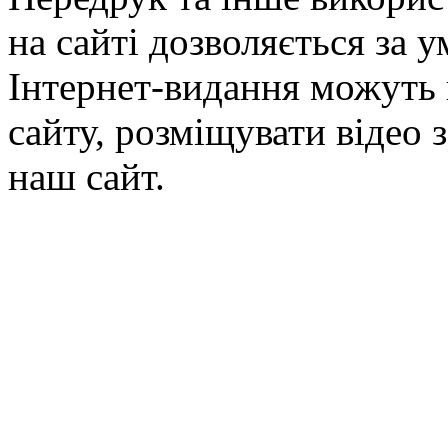
на сайті дозволяється за 
Інтернет-видання можуть 
сайту, розміщувати відео 
наш сайт.