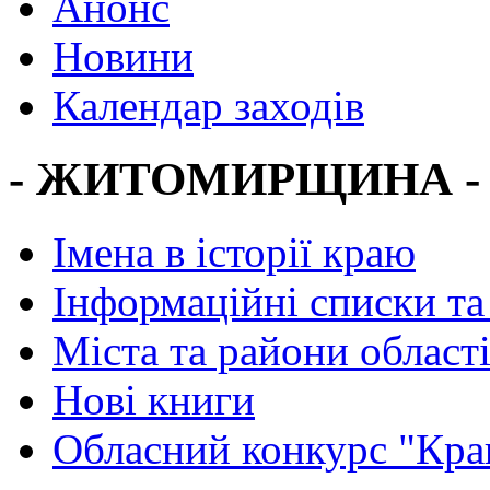
Анонс
Новини
Календар заходів
- ЖИТОМИРЩИНА -
Імена в історії краю
Інформаційні списки та
Міста та райони област
Нові книги
Обласний конкурс "Кра