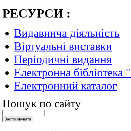
РЕСУРСИ :
Видавнича діяльність
Віртуальні виставки
Періодичні видання
Електронна бібліотека 
Електронний каталог
Пошук по сайту