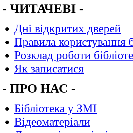
- ЧИТАЧЕВІ -
Дні відкритих дверей
Правила користування 
Розклад роботи бібліот
Як записатися
- ПРО НАС -
Бібліотека у ЗМІ
Відеоматеріали