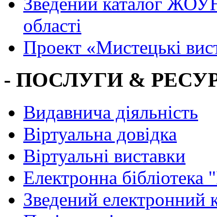
Зведений каталог ЖОУН
області
Проект «Мистецькі вис
- ПОСЛУГИ & РЕСУР
Видавнича діяльність
Віртуальна довідка
Віртуальні виставки
Електронна бібліотека 
Зведений електронний к